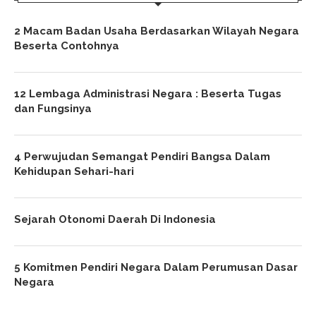
2 Macam Badan Usaha Berdasarkan Wilayah Negara
Beserta Contohnya
12 Lembaga Administrasi Negara : Beserta Tugas
dan Fungsinya
4 Perwujudan Semangat Pendiri Bangsa Dalam
Kehidupan Sehari-hari
Sejarah Otonomi Daerah Di Indonesia
5 Komitmen Pendiri Negara Dalam Perumusan Dasar
Negara