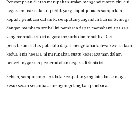
Penyampaian di atas merupakan uraian mengenai materi ciri-ciri
negara monarki dan republik yang dapat penulis sampaikan
kepada pembaca dalam kesempatan yang indah kali ini. Semoga
dengan membaca artikel ini pembaca dapat memahami apa saja
yang menjadi ciri-ciri negara monarki dan republik. Dari
penjelasan di atas pula kita dapat mengetahui bahwa keberadaan
kedua jenis negara ini merupakan suatu keberagaman dalam
penyelenggaraan pemerintahan negara di dunia ini.
Sekian, sampai jumpa pada kesempatan yang lain dan semoga
kesuksesan senantiasa mengiringi langkah pembaca.