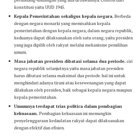
konstitusi yaitu UUD 1945.
Kepala Pemerintahan sekaligus kepala negara.
Berbeda
dengan negara monarki yang memisahkan kepala
pemerintahan dengan kepala negara, dalam negara republik,
keduanya dapat dilaksanakan oleh satu orang, yaitu presiden
yang juga dipilih oleh rakyat melalui mekanisme pemilihan
umum.
Masa jabatan presiden dibatasi selama dua periode.
ciri
negara republik selanjutnya yaitu masa jabatan presiden
harus dibatasi selama maksimal dua periode. hal ini untuk
menghindari adanya tirani atau kesewenangan yang dapat
dilakukan oleh presiden, baik sebagai kepala negara maupun
kepala pemerintahan.
Umumnya terdapat trias politica dalam pembagian
kekuasaan.
Pembagian kekuasaan ini memungkin
penyelenggaraan kedaulatan rakyat dapat dilaksanakan
dengan efektif dan efisien.