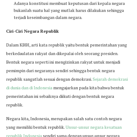
Adanya konstitusi membuat keputusan dari kepala negara
bukanlah suatu hal yang mutlak harus dilakukan sehingga
terjadi keseimbangan dalam negara.
Ciri-Ciri Negara Republik
Dalam KBBI, arti kata republik yaitu bentuk pemerintahan yang
berkedaulatan rakyat dan dikepalai oleh seorang presiden.
Bentuk negara seperti ini mengizinkan rakyat untuk menjadi
pemimpin dari negaranya sendiri sehingga bentuk negara
republik sangatlah sesuai dengan demokrasi.
Sejarah demokrasi
di dunia dan di Indonesia
mengajarkan pada kita bahwa bentuk
pemerintahan ini sebaiknya diikuti dengan bentuk negara
republik.
Negara kita, Indonesia, merupakan salah satu contoh negara
yang memiliki bentuk republik.
Unsur-unsur negara kesatuan
republik Indonesia
sendiri sama dengan unsur-unsur negara