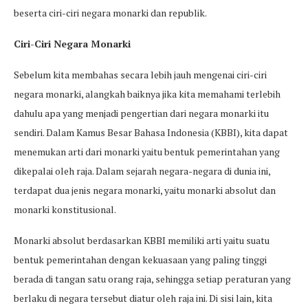
beserta ciri-ciri negara monarki dan republik.
Ciri-Ciri Negara Monarki
Sebelum kita membahas secara lebih jauh mengenai ciri-ciri
negara monarki, alangkah baiknya jika kita memahami terlebih
dahulu apa yang menjadi pengertian dari negara monarki itu
sendiri. Dalam Kamus Besar Bahasa Indonesia (KBBI), kita dapat
menemukan arti dari monarki yaitu bentuk pemerintahan yang
dikepalai oleh raja. Dalam sejarah negara-negara di dunia ini,
terdapat dua jenis negara monarki, yaitu monarki absolut dan
monarki konstitusional.
Monarki absolut berdasarkan KBBI memiliki arti yaitu suatu
bentuk pemerintahan dengan kekuasaan yang paling tinggi
berada di tangan satu orang raja, sehingga setiap peraturan yang
berlaku di negara tersebut diatur oleh raja ini. Di sisi lain, kita