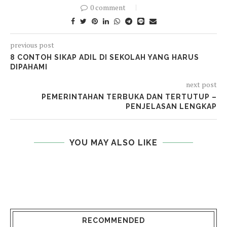
0 comment
previous post
8 CONTOH SIKAP ADIL DI SEKOLAH YANG HARUS
DIPAHAMI
next post
PEMERINTAHAN TERBUKA DAN TERTUTUP –
PENJELASAN LENGKAP
YOU MAY ALSO LIKE
RECOMMENDED