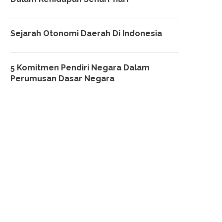
Sejarah Otonomi Daerah Di Indonesia
5 Komitmen Pendiri Negara Dalam
Perumusan Dasar Negara