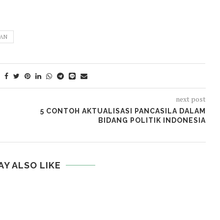
TAN
next post
5 CONTOH AKTUALISASI PANCASILA DALAM
BIDANG POLITIK INDONESIA
AY ALSO LIKE