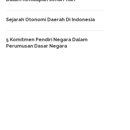
Sejarah Otonomi Daerah Di Indonesia
5 Komitmen Pendiri Negara Dalam
Perumusan Dasar Negara