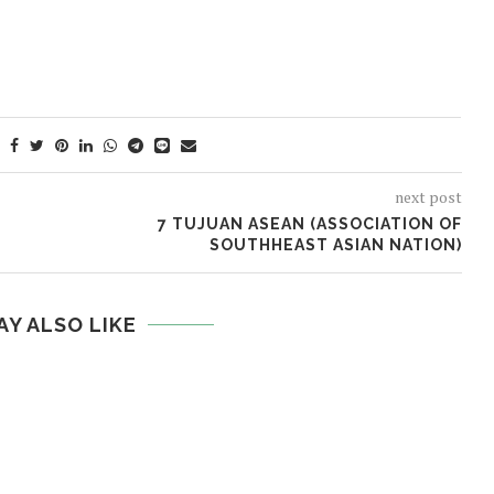
next post
7 TUJUAN ASEAN (ASSOCIATION OF
SOUTHHEAST ASIAN NATION)
AY ALSO LIKE