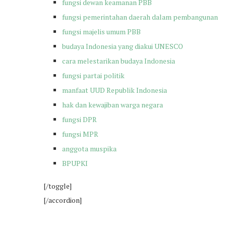
fungsi dewan keamanan PBB
fungsi pemerintahan daerah dalam pembangunan
fungsi majelis umum PBB
budaya Indonesia yang diakui UNESCO
cara melestarikan budaya Indonesia
fungsi partai politik
manfaat UUD Republik Indonesia
hak dan kewajiban warga negara
fungsi DPR
fungsi MPR
anggota muspika
BPUPKI
[/toggle]
[/accordion]