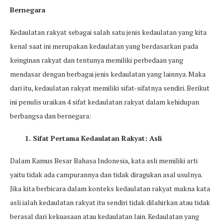
Bernegara
Kedaulatan rakyat sebagai salah satu jenis kedaulatan yang kita
kenal saat ini merupakan kedaulatan yang berdasarkan pada
keinginan rakyat dan tentunya memiliki perbedaan yang
mendasar dengan berbagai jenis kedaulatan yang lainnya. Maka
dari itu, kedaulatan rakyat memiliki sifat-sifatnya sendiri. Berikut
ini penulis uraikan 4 sifat kedaulatan rakyat dalam kehidupan
berbangsa dan bernegara:
1. Sifat Pertama Kedaulatan Rakyat: Asli
Dalam Kamus Besar Bahasa Indonesia, kata asli memiliki arti
yaitu tidak ada campurannya dan tidak diragukan asal usulnya.
Jika kita berbicara dalam konteks kedaulatan rakyat makna kata
asli ialah kedaulatan rakyat itu sendiri tidak dilahirkan atau tidak
berasal dari kekuasaan atau kedaulatan lain. Kedaulatan yang