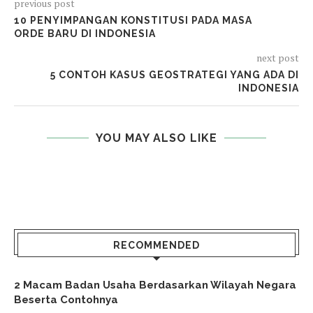
previous post
10 PENYIMPANGAN KONSTITUSI PADA MASA
ORDE BARU DI INDONESIA
next post
5 CONTOH KASUS GEOSTRATEGI YANG ADA DI
INDONESIA
YOU MAY ALSO LIKE
RECOMMENDED
2 Macam Badan Usaha Berdasarkan Wilayah Negara
Beserta Contohnya