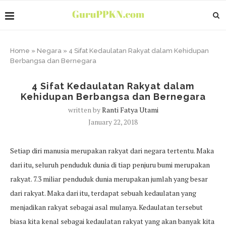
Home
»
Negara
»
4 Sifat Kedaulatan Rakyat dalam Kehidupan
Berbangsa dan Bernegara
4 Sifat Kedaulatan Rakyat dalam
Kehidupan Berbangsa dan Bernegara
written by
Ranti Fatya Utami
January 22, 2018
Setiap diri manusia merupakan rakyat dari negara tertentu. Maka
dari itu, seluruh penduduk dunia di tiap penjuru bumi merupakan
rakyat. 7.3 miliar penduduk dunia merupakan jumlah yang besar
dari rakyat. Maka dari itu, terdapat sebuah kedaulatan yang
menjadikan rakyat sebagai asal mulanya. Kedaulatan tersebut
biasa kita kenal sebagai kedaulatan rakyat yang akan banyak kita