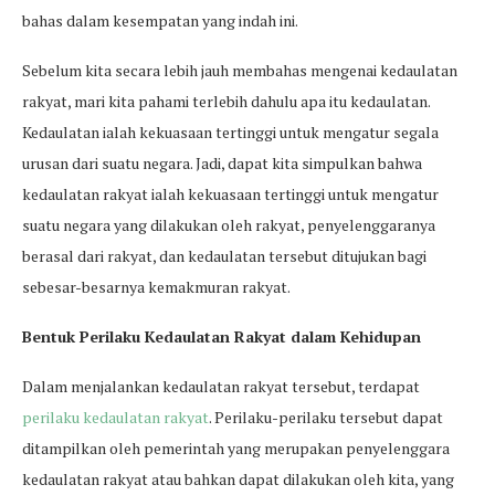
bahas dalam kesempatan yang indah ini.
Sebelum kita secara lebih jauh membahas mengenai kedaulatan
rakyat, mari kita pahami terlebih dahulu apa itu kedaulatan.
Kedaulatan ialah kekuasaan tertinggi untuk mengatur segala
urusan dari suatu negara. Jadi, dapat kita simpulkan bahwa
kedaulatan rakyat ialah kekuasaan tertinggi untuk mengatur
suatu negara yang dilakukan oleh rakyat, penyelenggaranya
berasal dari rakyat, dan kedaulatan tersebut ditujukan bagi
sebesar-besarnya kemakmuran rakyat.
Bentuk Perilaku Kedaulatan Rakyat dalam Kehidupan
Dalam menjalankan kedaulatan rakyat tersebut, terdapat
perilaku kedaulatan rakyat
. Perilaku-perilaku tersebut dapat
ditampilkan oleh pemerintah yang merupakan penyelenggara
kedaulatan rakyat atau bahkan dapat dilakukan oleh kita, yang