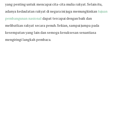
yang penting untuk mencapai cita-cita mulia rakyat. Selain itu,
adanya kedaulatan rakyat di negara ini juga memungkinkan
tujuan
pembangunan nasional
dapat tercapai dengan baik dan
melibatkan rakyat secara penuh. Sekian, sampai jumpa pada
kesempatan yang lain dan semoga kesuksesan senantiasa
mengiringi langkah pembaca.