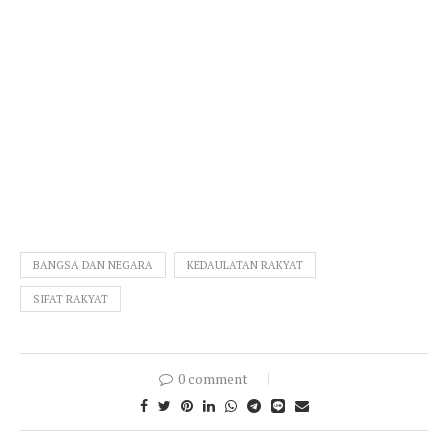
BANGSA DAN NEGARA
KEDAULATAN RAKYAT
SIFAT RAKYAT
0 comment