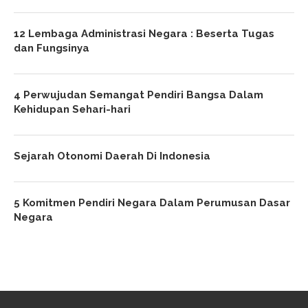
12 Lembaga Administrasi Negara : Beserta Tugas
dan Fungsinya
4 Perwujudan Semangat Pendiri Bangsa Dalam
Kehidupan Sehari-hari
Sejarah Otonomi Daerah Di Indonesia
5 Komitmen Pendiri Negara Dalam Perumusan Dasar
Negara