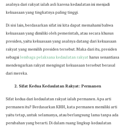
asalnya dari rakyat ialah asli karena kedaulatan ini menjadi
kekuasaan yang tingkatnya paling tinggi.
Di sisi lain, berdasarkan sifat ini kita dapat memahami bahwa
kekuasaan yang dimiliki oleh pemerintah, atau secara khusus
presiden, yaitu kekuasaan yang asalnya datang dari kekuasaan
rakyat yang memilih presiden tersebut. Maka dari itu, presiden
sebagai
lembaga pelaksana kedaulatan rakyat
harus senantiasa
mendengarkan rakyat mengingat kekuasaan tersebut berasal
dari mereka.
2. Sifat Kedua Kedaulatan Rakyat: Permanen
Sifat kedua dari kedaulatan rakyat ialah permanen. Apa arti
permanen itu? Berdasarkan KBBI, kata permanen memiliki arti
yaitu tetap, untuk selamanya, atau berlangsung lama tanpa ada
perubahan yang berarti. Di dalam ruang lingkup kedaulatan