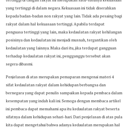
yang tertinggi di dalam negara. Kekuasaan ini tidak diserahkan
kepada badan-badan non rakyat yang lain. Tidak ada pesaing bagi
rakyat dalam hal kekuasaan tertinggi. Apabila terdapat
penguasa tertinggi yang lain, maka kedaulatan rakyat kehilangan
posisinya dan kedaulatan ini menjadi musnah, tergantikan oleh
kedaulatan yang lainnya. Maka dari itu, jika terdapat gangguan
terhadap kedaulatan rakyat ini, pengganggu tersebut akan
segera dibasmi.
Penjelasan di atas merupakan pemaparan mengenai materi 4
sifat kedaulatan rakyat dalam kehidupan berbangsa dan
bernegara yang dapat penulis sampaikan kepada pembaca dalam
kesempatan yang indah kali ini. Semoga dengan membaca artikel
ini pembaca dapat memahami apa itu kedaulatan rakyat beserta
sifatnya dalam kehidupan sehari-hari. Dari penjelasan di atas pula
kita dapat mengetahui bahwa adanya kedaulatan merupakan hal