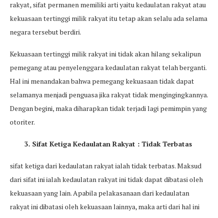
rakyat, sifat permanen memiliki arti yaitu kedaulatan rakyat atau
kekuasaan tertinggi milik rakyat itu tetap akan selalu ada selama
negara tersebut berdiri.
Kekuasaan tertinggi milik rakyat ini tidak akan hilang sekalipun
pemegang atau penyelenggara kedaulatan rakyat telah berganti.
Hal ini menandakan bahwa pemegang kekuasaan tidak dapat
selamanya menjadi penguasa jika rakyat tidak mengingingkannya.
Dengan begini, maka diharapkan tidak terjadi lagi pemimpin yang
otoriter.
3. Sifat Ketiga Kedaulatan Rakyat : Tidak Terbatas
sifat ketiga dari kedaulatan rakyat ialah tidak terbatas. Maksud
dari sifat ini ialah kedaulatan rakyat ini tidak dapat dibatasi oleh
kekuasaan yang lain. Apabila pelakasanaan dari kedaulatan
rakyat ini dibatasi oleh kekuasaan lainnya, maka arti dari hal ini