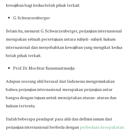
kewajiban bagi kedua belah pihak terkait.
G. Schwarzenberger
Selain itu, menurut G. Schwarzenberger, perjanjian internasional
merupakan sebuah persetujuan antara subjek- subjek hukum
internasional dan menyebabkan kewajiban yang mengikat kedua
belah pihak terkait.
Prof. Dr. Mochtar Kusumaatmadja
Adapun seorang ahli berasal dari Indonesia mengemukakan
bahwa perjanjian internasional merupakan perjanjian antar
bangsa dengan tujuan untuk menciptakan aturan- aturan dan
hukum tertentu.
Itulah beberapa pendapat para ahli dan definisi umum dari
perjanjian internasional berbeda dengan
perbedaan kesepakatan