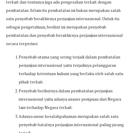
terkait dan tentunya juga ada pengesahan terkait dengan
pembatalan. Selain itu pembatalan ini bukan merupakan salah
satu penyebab berakhirnya perjanjian internasional. Untuk itu
sebagai pengetahuan, berikut ini merupakan penyebab
pembatalan dan penyebab berakhirnya perjanjian internasional
secara terperinci.
Penyebab utama yang sering terjadi dalam pembatalan
perjanjian internasional yaitu terjadinya pelanggaran
terhadap ketentuan hukum yang berlaku oleh salah satu
pihak terkait.
Penyebab berikutnya dalam pembatalan perjanjian
internasional yaitu adanya unsure penipuan dari Negara
lain terhadap Negara terkait.
Adanya unsur kesalahpahaman merupakan salah satu
penyebab batalnya perjanjian internasional paling jarang
terjadi.