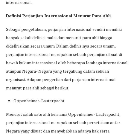
internasional.
Definisi Perjanjian Internasional Menurut Para Ahli
Sebagai pengetahuan, perjanjian internasional sendiri memiliki
banyak sekali definisi mulai dari menurut para ahli hingga
didefinisikan secara umum. Dalam definisinya secara umum,
perjanjian internasional merupakan sebuah perjanjian dibuat di
bawah hukum internasional oleh beberapa lembaga internasional
ataupun Negara- Negara yang tergabung dalam sebuah
organisasi. Adapun pengertian dari perjanjian internasional
menurut para ahli sebagai berikut.
Oppenheimer- Lauterpacht
Menurut salah satu ahli bernama Oppenheimer- Lauterpacht,
perjanjian internasional merupakan sebuah persetujuan antar
Negara yang dibuat dan menyebabkan adanya hak serta