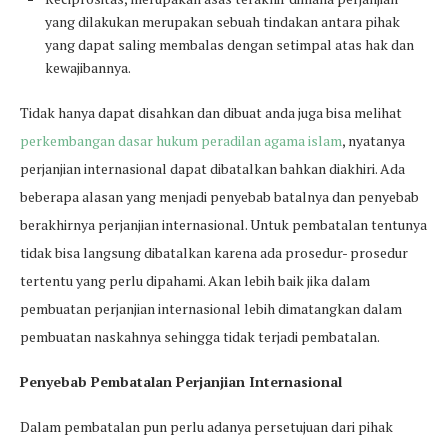
yang dilakukan merupakan sebuah tindakan antara pihak
yang dapat saling membalas dengan setimpal atas hak dan
kewajibannya.
Tidak hanya dapat disahkan dan dibuat anda juga bisa melihat
perkembangan dasar hukum peradilan agama islam
, nyatanya
perjanjian internasional dapat dibatalkan bahkan diakhiri. Ada
beberapa alasan yang menjadi penyebab batalnya dan penyebab
berakhirnya perjanjian internasional. Untuk pembatalan tentunya
tidak bisa langsung dibatalkan karena ada prosedur- prosedur
tertentu yang perlu dipahami. Akan lebih baik jika dalam
pembuatan perjanjian internasional lebih dimatangkan dalam
pembuatan naskahnya sehingga tidak terjadi pembatalan.
Penyebab Pembatalan Perjanjian Internasional
Dalam pembatalan pun perlu adanya persetujuan dari pihak