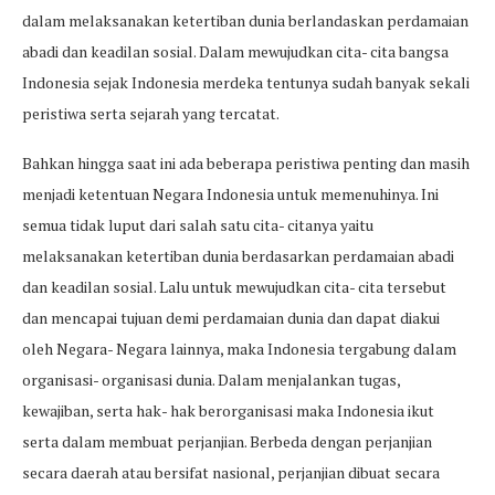
dalam melaksanakan ketertiban dunia berlandaskan perdamaian
abadi dan keadilan sosial. Dalam mewujudkan cita- cita bangsa
Indonesia sejak Indonesia merdeka tentunya sudah banyak sekali
peristiwa serta sejarah yang tercatat.
Bahkan hingga saat ini ada beberapa peristiwa penting dan masih
menjadi ketentuan Negara Indonesia untuk memenuhinya. Ini
semua tidak luput dari salah satu cita- citanya yaitu
melaksanakan ketertiban dunia berdasarkan perdamaian abadi
dan keadilan sosial. Lalu untuk mewujudkan cita- cita tersebut
dan mencapai tujuan demi perdamaian dunia dan dapat diakui
oleh Negara- Negara lainnya, maka Indonesia tergabung dalam
organisasi- organisasi dunia. Dalam menjalankan tugas,
kewajiban, serta hak- hak berorganisasi maka Indonesia ikut
serta dalam membuat perjanjian. Berbeda dengan perjanjian
secara daerah atau bersifat nasional, perjanjian dibuat secara