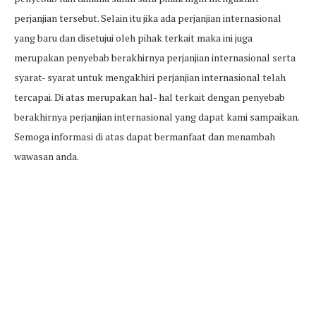
perjanjian tersebut. Selain itu jika ada perjanjian internasional
yang baru dan disetujui oleh pihak terkait maka ini juga
merupakan penyebab berakhirnya perjanjian internasional serta
syarat- syarat untuk mengakhiri perjanjian internasional telah
tercapai. Di atas merupakan hal- hal terkait dengan penyebab
berakhirnya perjanjian internasional yang dapat kami sampaikan.
Semoga informasi di atas dapat bermanfaat dan menambah
wawasan anda.