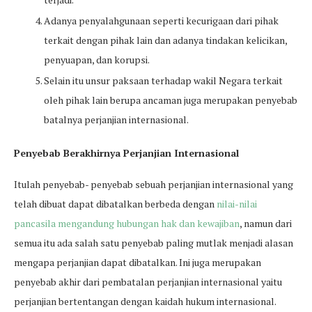
Adanya penyalahgunaan seperti kecurigaan dari pihak
terkait dengan pihak lain dan adanya tindakan kelicikan,
penyuapan, dan korupsi.
Selain itu unsur paksaan terhadap wakil Negara terkait
oleh pihak lain berupa ancaman juga merupakan penyebab
batalnya perjanjian internasional.
Penyebab Berakhirnya Perjanjian Internasional
Itulah penyebab- penyebab sebuah perjanjian internasional yang
telah dibuat dapat dibatalkan berbeda dengan
nilai-nilai
pancasila mengandung hubungan hak dan kewajiban
, namun dari
semua itu ada salah satu penyebab paling mutlak menjadi alasan
mengapa perjanjian dapat dibatalkan. Ini juga merupakan
penyebab akhir dari pembatalan perjanjian internasional yaitu
perjanjian bertentangan dengan kaidah hukum internasional.