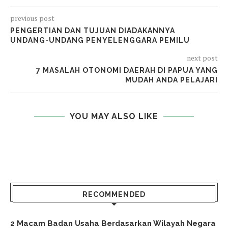
previous post
PENGERTIAN DAN TUJUAN DIADAKANNYA
UNDANG-UNDANG PENYELENGGARA PEMILU
next post
7 MASALAH OTONOMI DAERAH DI PAPUA YANG
MUDAH ANDA PELAJARI
YOU MAY ALSO LIKE
RECOMMENDED
2 Macam Badan Usaha Berdasarkan Wilayah Negara