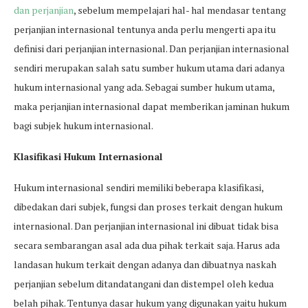
dan perjanjian
, sebelum mempelajari hal- hal mendasar tentang
perjanjian internasional tentunya anda perlu mengerti apa itu
definisi dari perjanjian internasional. Dan perjanjian internasional
sendiri merupakan salah satu sumber hukum utama dari adanya
hukum internasional yang ada. Sebagai sumber hukum utama,
maka perjanjian internasional dapat memberikan jaminan hukum
bagi subjek hukum internasional.
Klasifikasi Hukum Internasional
Hukum internasional sendiri memiliki beberapa klasifikasi,
dibedakan dari subjek, fungsi dan proses terkait dengan hukum
internasional. Dan perjanjian internasional ini dibuat tidak bisa
secara sembarangan asal ada dua pihak terkait saja. Harus ada
landasan hukum terkait dengan adanya dan dibuatnya naskah
perjanjian sebelum ditandatangani dan distempel oleh kedua
belah pihak. Tentunya dasar hukum yang digunakan yaitu hukum