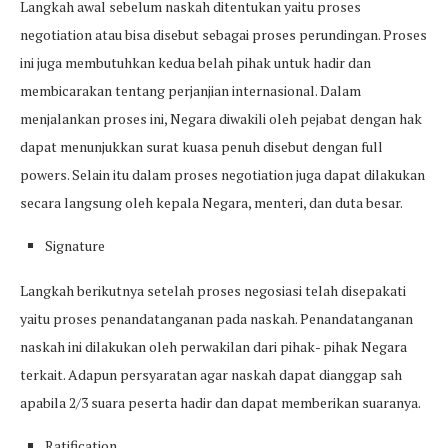
Langkah awal sebelum naskah ditentukan yaitu proses
negotiation atau bisa disebut sebagai proses perundingan. Proses
ini juga membutuhkan kedua belah pihak untuk hadir dan
membicarakan tentang perjanjian internasional. Dalam
menjalankan proses ini, Negara diwakili oleh pejabat dengan hak
dapat menunjukkan surat kuasa penuh disebut dengan full
powers. Selain itu dalam proses negotiation juga dapat dilakukan
secara langsung oleh kepala Negara, menteri, dan duta besar.
Signature
Langkah berikutnya setelah proses negosiasi telah disepakati
yaitu proses penandatanganan pada naskah. Penandatanganan
naskah ini dilakukan oleh perwakilan dari pihak- pihak Negara
terkait. Adapun persyaratan agar naskah dapat dianggap sah
apabila 2/3 suara peserta hadir dan dapat memberikan suaranya.
Ratification