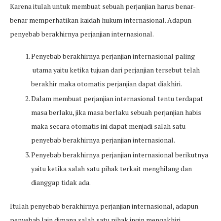
Karena itulah untuk membuat sebuah perjanjian harus benar-
benar memperhatikan kaidah hukum internasional. Adapun
penyebab berakhirnya perjanjian internasional.
Penyebab berakhirnya perjanjian internasional paling
utama yaitu ketika tujuan dari perjanjian tersebut telah
berakhir maka otomatis perjanjian dapat diakhiri.
Dalam membuat perjanjian internasional tentu terdapat
masa berlaku, jika masa berlaku sebuah perjanjian habis
maka secara otomatis ini dapat menjadi salah satu
penyebab berakhirnya perjanjian internasional.
Penyebab berakhirnya perjanjian internasional berikutnya
yaitu ketika salah satu pihak terkait menghilang dan
dianggap tidak ada.
Itulah penyebab berakhirnya perjanjian internasional, adapun
penyebab lain dimana salah satu pihak ingin mengakhiri