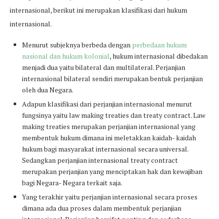
internasional, berikut ini merupakan klasifikasi dari hukum
internasional.
Menurut subjeknya berbeda dengan
perbedaan hukum
nasional dan hukum kolonial
, hukum internasional dibedakan
menjadi dua yaitu bilateral dan multilateral. Perjanjian
internasional bilateral sendiri merupakan bentuk perjanjian
oleh dua Negara.
Adapun klasifikasi dari perjanjian internasional menurut
fungsinya yaitu law making treaties dan treaty contract. Law
making treaties merupakan perjanjian internasional yang
membentuk hukum dimana ini meletakkan kaidah- kaidah
hukum bagi masyarakat internasional secara universal.
Sedangkan perjanjian internasional treaty contract
merupakan perjanjian yang menciptakan hak dan kewajiban
bagi Negara- Negara terkait saja.
Yang terakhir yaitu perjanjian internasional secara proses
dimana ada dua proses dalam membentuk perjanjian