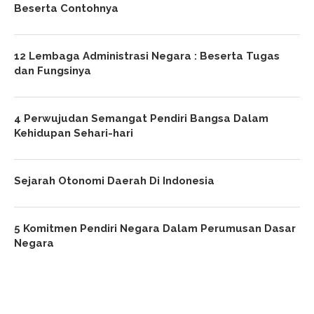
Beserta Contohnya
12 Lembaga Administrasi Negara : Beserta Tugas
dan Fungsinya
4 Perwujudan Semangat Pendiri Bangsa Dalam
Kehidupan Sehari-hari
Sejarah Otonomi Daerah Di Indonesia
5 Komitmen Pendiri Negara Dalam Perumusan Dasar
Negara