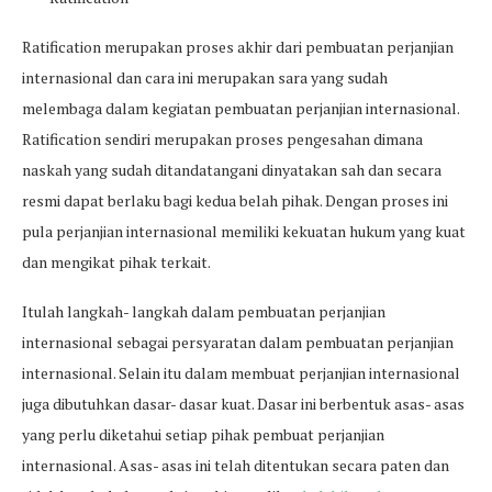
Ratification merupakan proses akhir dari pembuatan perjanjian
internasional dan cara ini merupakan sara yang sudah
melembaga dalam kegiatan pembuatan perjanjian internasional.
Ratification sendiri merupakan proses pengesahan dimana
naskah yang sudah ditandatangani dinyatakan sah dan secara
resmi dapat berlaku bagi kedua belah pihak. Dengan proses ini
pula perjanjian internasional memiliki kekuatan hukum yang kuat
dan mengikat pihak terkait.
Itulah langkah- langkah dalam pembuatan perjanjian
internasional sebagai persyaratan dalam pembuatan perjanjian
internasional. Selain itu dalam membuat perjanjian internasional
juga dibutuhkan dasar- dasar kuat. Dasar ini berbentuk asas- asas
yang perlu diketahui setiap pihak pembuat perjanjian
internasional. Asas- asas ini telah ditentukan secara paten dan