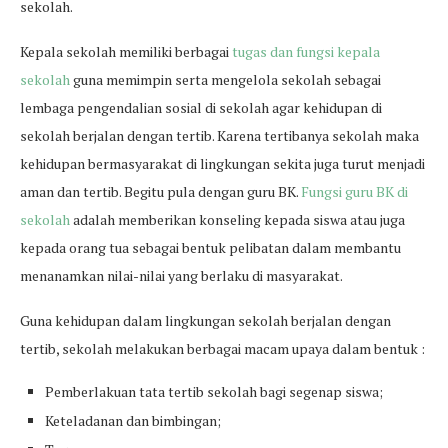
sekolah.
Kepala sekolah memiliki berbagai
tugas dan fungsi kepala
sekolah
guna memimpin serta mengelola sekolah sebagai
lembaga pengendalian sosial di sekolah agar kehidupan di
sekolah berjalan dengan tertib. Karena tertibanya sekolah maka
kehidupan bermasyarakat di lingkungan sekita juga turut menjadi
aman dan tertib. Begitu pula dengan guru BK.
Fungsi guru BK di
sekolah
adalah memberikan konseling kepada siswa atau juga
kepada orang tua sebagai bentuk pelibatan dalam membantu
menanamkan nilai-nilai yang berlaku di masyarakat.
Guna kehidupan dalam lingkungan sekolah berjalan dengan
tertib, sekolah melakukan berbagai macam upaya dalam bentuk :
Pemberlakuan tata tertib sekolah bagi segenap siswa;
Keteladanan dan bimbingan;