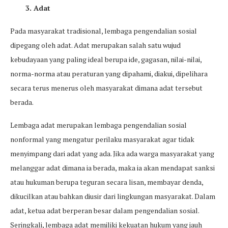
3. Adat
Pada masyarakat tradisional, lembaga pengendalian sosial
dipegang oleh adat. Adat merupakan salah satu wujud
kebudayaan yang paling ideal berupa ide, gagasan, nilai-nilai,
norma-norma atau peraturan yang dipahami, diakui, dipelihara
secara terus menerus oleh masyarakat dimana adat tersebut
berada.
Lembaga adat merupakan lembaga pengendalian sosial
nonformal yang mengatur perilaku masyarakat agar tidak
menyimpang dari adat yang ada. Jika ada warga masyarakat yang
melanggar adat dimana ia berada, maka ia akan mendapat sanksi
atau hukuman berupa teguran secara lisan, membayar denda,
dikucilkan atau bahkan diusir dari lingkungan masyarakat. Dalam
adat, ketua adat berperan besar dalam pengendalian sosial.
Seringkali, lembaga adat memiliki kekuatan hukum yang jauh