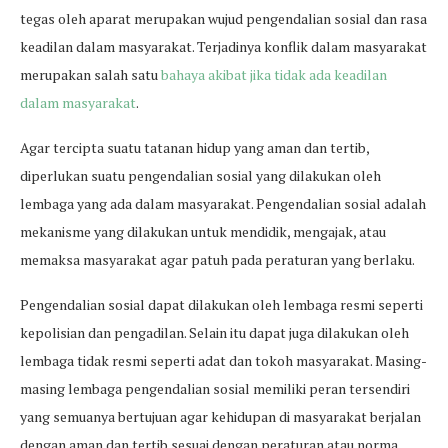
tegas oleh aparat merupakan wujud pengendalian sosial dan rasa
keadilan dalam masyarakat. Terjadinya konflik dalam masyarakat
merupakan salah satu
bahaya akibat jika tidak ada keadilan
dalam masyarakat
.
Agar tercipta suatu tatanan hidup yang aman dan tertib,
diperlukan suatu pengendalian sosial yang dilakukan oleh
lembaga yang ada dalam masyarakat. Pengendalian sosial adalah
mekanisme yang dilakukan untuk mendidik, mengajak, atau
memaksa masyarakat agar patuh pada peraturan yang berlaku.
Pengendalian sosial dapat dilakukan oleh lembaga resmi seperti
kepolisian dan pengadilan. Selain itu dapat juga dilakukan oleh
lembaga tidak resmi seperti adat dan tokoh masyarakat. Masing-
masing lembaga pengendalian sosial memiliki peran tersendiri
yang semuanya bertujuan agar kehidupan di masyarakat berjalan
dengan aman dan tertib sesuai dengan peraturan atau norma