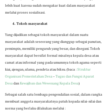
lebih kuat karena sudah mengakar kuat dalam masyarakat
melalui proses sosialisasi.
4. Tokoh masyarakat
Yang dijadikan sebagai tokoh masyarakat dalam suatu
masyarakat adalah seseorang yang dianggap sebagai panutan,
pemimpin, memiliki pengaruh yang besar, dan disegani. Tokoh
masyarakat dapat bersifat formal misalnya kepala desa atau
camat atau informal yang pada umumnya tokoh agama seperti
kiai, ajengan, ulama, pendeta atau biksu. (baca :
Struktur
Organisasi Pemerintahan Desa
–
Tugas dan Fungsi Aparat
Desa
dan
Kewajiban dan Wewenang Kepala Desa
)
Sebagai salah satu lembaga pengendalian sosial, dalam rangka
membuat anggota masyarakatnya patuh kepada nilai-nilai dan
norma yang berlaku dilakukan melalui :