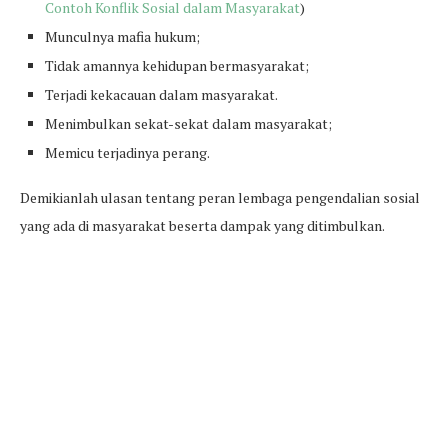
Contoh Konflik Sosial dalam Masyarakat
)
Munculnya mafia hukum;
Tidak amannya kehidupan bermasyarakat;
Terjadi kekacauan dalam masyarakat.
Menimbulkan sekat-sekat dalam masyarakat;
Memicu terjadinya perang.
Demikianlah ulasan tentang peran lembaga pengendalian sosial
yang ada di masyarakat beserta dampak yang ditimbulkan.