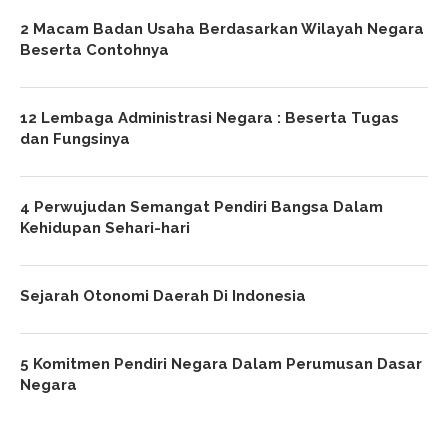
2 Macam Badan Usaha Berdasarkan Wilayah Negara
Beserta Contohnya
12 Lembaga Administrasi Negara : Beserta Tugas
dan Fungsinya
4 Perwujudan Semangat Pendiri Bangsa Dalam
Kehidupan Sehari-hari
Sejarah Otonomi Daerah Di Indonesia
5 Komitmen Pendiri Negara Dalam Perumusan Dasar
Negara