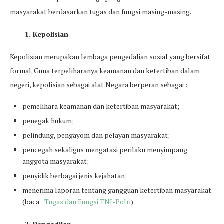
masyarakat berdasarkan tugas dan fungsi masing-masing.
1. Kepolisian
Kepolisian merupakan lembaga pengedalian sosial yang bersifat
formal. Guna terpeliharanya keamanan dan ketertiban dalam
negeri, kepolisian sebagai alat Negara berperan sebagai :
pemelihara keamanan dan ketertiban masyarakat;
penegak hukum;
pelindung, pengayom dan pelayan masyarakat;
pencegah sekaligus mengatasi perilaku menyimpang
anggota masyarakat;
penyidik berbagai jenis kejahatan;
menerima laporan tentang gangguan ketertiban masyarakat.
(baca :
Tugas dan Fungsi TNI-Polri
)