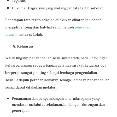
Teguran;
Hukuman bagi siswa yang melanggar tata tertib sekolah.
Penerapan tata tertib sekolah dilakukan diharapkan dapat
menjadi benteng dari hal-hal yang menjadi
penyebab
tawuran
antar sekolah.
8. Keluarga
Walau lingkup pengendalian sosialnya berada pada lingkungan
keluarga, namun sebagai bagian dari masyarakat keluarga juga
berperan sangat penting sebagai lembaga pengendalian
sosial. Adapun peranan keluarga sebagai lembaga pengendalian
sosial dapat dilakukan melalui :
Penanaman dan pengembangan nilai-nilai agama yang
mendasar melalui keteladanan, bimbingan, dorongan dan
penerapan