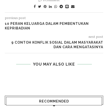
previous post
10 PERAN KELUARGA DALAM PEMBENTUKAN
KEPRIBADIAN
next post
9 CONTOH KONFLIK SOSIAL DALAM MASYARAKAT
DAN CARA MENGATASINYA
YOU MAY ALSO LIKE
RECOMMENDED