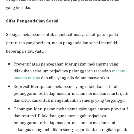
yang berlaku.
Sifat Pengendalian Sosial
Sebagai mekanisme untuk membuat masyarakat patuh pada
peraturan yang berlaku, maka pengendalian sosial memiliki
beberapa sifat, yaitu :
Preventif atau pencegahan. Merupakan mekanisme yang
dilakukan sebelum terjadinya pelanggaran terhadap
macam-
macam norma
dan nilai yang ada dalam masyarakat.
Represif. Merupakan mekanisme yang dilakukan setelah
pelanggaran terhadap macam-macam norma dan nilai terjadi
dan ditujukan untuk mengembalikan sinergi yang terganggu.
Gabungan. Merupakan mekanisme gabungan antara preventif
dan represif. Dilakukan guna mencegah terjadinya
pelanggaran terhadap macam-macam norma dan nilai
sekaligus mengembalikan sinergi agar tidak merugikan pihak