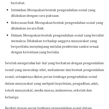
bertobat.
Intimidasi. Merupakan bentuk pengendalian sosial yang
dilakukan dengan cara paksaan.
Kekerasan fisik. Merupakan bentuk pengendalian sosial yang
dilakukan secara fisik.
Hukum. Merupakan bentuk pengendalian sosial yang bersifat
memaksa. Dilakukan terhadap anggota masyarakat yang
berperilaku menyimpang melalui pemberian sanksi sesuai
dengan ketentuan yang berlaku.
Setelah mengetahui hal-hal yang berkaitan dengan pengendalian
sosial yang mencakup sifat, mekanisme dan bentuk pengendalian
sosial, selanjutnya diulas peran lembaga pengendalian sosial
dalam masyarakat yang meliputi kepolisian, pengadilan, adat,
tokoh masyarakat, media massa, mahasiswa, sekolah dan
keluarga.
Berikut ulasan peran lembaga pengendalian sosial dalam