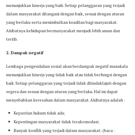
menunjukkan kinerja yang baik. Setiap pelanggaran yang terjadi
dalam masyarakat ditangani dengan baik, sesuai dengan aturan
yang berlaku serta menimbulkan keadilan bagi masyarakat.
Akibatnya kehidupan bermasyarakat menjadi lebih aman dan
tertib.
2. Dampak negatif
Lembaga pengendalian sosial akan berdampak negatif manakala
menunjukkan kinerja yang tidak baik atau tidak berfungsi dengan
baik. Setiap pelanggaran yang terjadi tidak ditindaklajuti dengan
segera dan sesuai dengan aturan yang berlaku. Hal ini dapat
menyebabkan keresahan dalam masyarakat. Akibatnya adalah :
Kepastian hukum tidak ada;
Kepentingan masyarakat tidak terakomodasi;
Banyak konflik yang terjadi dalam masyarakat; (baca :