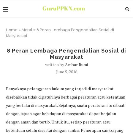
Home
»
Moral
»
8 Peran Lembaga Pengendalian Sosial di
Masyarakat
8 Peran Lembaga Pengendalian Sosial di
Masyarakat
written by
Ambar Rumi
June 9, 2016
Banyaknya pelanggaran hukum yang terjadi di masyarakat
disebabkan tidak dipatuhinya berbagai peraturan atau ketentuan
yang berlaku di masyarakat. Sejatinya, suatu peraturan itu dibuat
dengan tujuan agar kehidupan di masyarakat dapat berjalan
dengan aman dan tertib. Untuk itu, setiap peraturan atau
ketentuan selalu disertai dengan sanksi. Penerapan sanksi yang