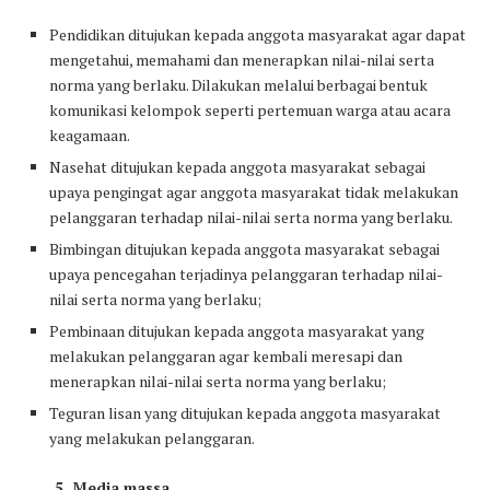
Pendidikan ditujukan kepada anggota masyarakat agar dapat
mengetahui, memahami dan menerapkan nilai-nilai serta
norma yang berlaku. Dilakukan melalui berbagai bentuk
komunikasi kelompok seperti pertemuan warga atau acara
keagamaan.
Nasehat ditujukan kepada anggota masyarakat sebagai
upaya pengingat agar anggota masyarakat tidak melakukan
pelanggaran terhadap nilai-nilai serta norma yang berlaku.
Bimbingan ditujukan kepada anggota masyarakat sebagai
upaya pencegahan terjadinya pelanggaran terhadap nilai-
nilai serta norma yang berlaku;
Pembinaan ditujukan kepada anggota masyarakat yang
melakukan pelanggaran agar kembali meresapi dan
menerapkan nilai-nilai serta norma yang berlaku;
Teguran lisan yang ditujukan kepada anggota masyarakat
yang melakukan pelanggaran.
5. Media massa