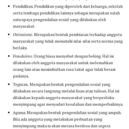
Pendidikan. Pendidikan yang diperoleh dari keluarga, sekolah
serta lembaga pendidikan lainnya sebagai merupakan salah
satu upaya pengendalian sosial yang dilakukan oleh
masyarakat.
Ostrasisme.
Merupakan bentuk pembiaran terhadap anggota
masyarakat yang tidak mematuhi nilai-nilai serta norma yang
berlaku.
Fraudulens.
Orang biasa menyebut dengan beking. Hal ini
dilakukan oleh anggota masyarakat untuk melemahkan
orang lain atau menimbulkan rasa takut agar tidak berani
padanya.
Teguran
.
Merupakan bentuk pengendalian sosial yang
dilakukan secara langsung melalui lisan atau tulisan. Hal ini
dilakukan kepada anggota masyarakat yang berperilaku
menyimpang agar menyadari kesalahan dan memperbaikinya.
Agama. Merupakan bentuk pengendalian sosial yang ampuh.
Bila ada anggota yang melakukan perbuatan yang
menyimpang maka ia akan merasa berdosa dan segera