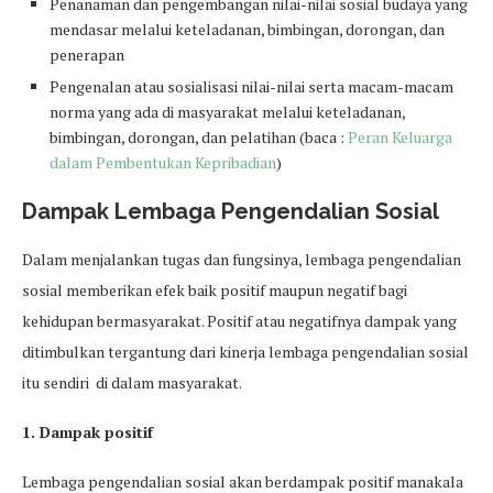
Penanaman dan pengembangan nilai-nilai sosial budaya yang
mendasar melalui keteladanan, bimbingan, dorongan, dan
penerapan
Pengenalan atau sosialisasi nilai-nilai serta macam-macam
norma yang ada di masyarakat melalui keteladanan,
bimbingan, dorongan, dan pelatihan (baca :
Peran Keluarga
dalam Pembentukan Kepribadian
)
Dampak Lembaga Pengendalian Sosial
Dalam menjalankan tugas dan fungsinya, lembaga pengendalian
sosial memberikan efek baik positif maupun negatif bagi
kehidupan bermasyarakat. Positif atau negatifnya dampak yang
ditimbulkan tergantung dari kinerja lembaga pengendalian sosial
itu sendiri di dalam masyarakat.
1. Dampak positif
Lembaga pengendalian sosial akan berdampak positif manakala