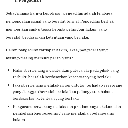
2. Pengadilan
Sebagaimana halnya kepolisian, pengadilan adalah lembaga
pengendalian sosial yang bersifat formal. Pengadilan berhak
memberikan sanksi tegas kepada pelanggar hukum yang
bersalah berdasarkan ketentuan yang berlaku.
Dalam pengadilan terdapat hakim, jaksa, pengacara yang
masing-masing memiliki peran, yaitu :
Hakim berwenang menjatuhkan putusan kepada pihak yang
terbukti bersalah berdasarkan ketentuan yang berlaku.
Jaksa berwenang melakukan penuntutan terhadap seseorang
yang dianggap bersalah melakukan pelanggaran hukum
berdasarkan ketentuan yang berlaku.
Pengacara berwenang melakukan pendampingan hukum dan
pembelaan bagi seseorang yang melakukan pelanggaran
hukum.