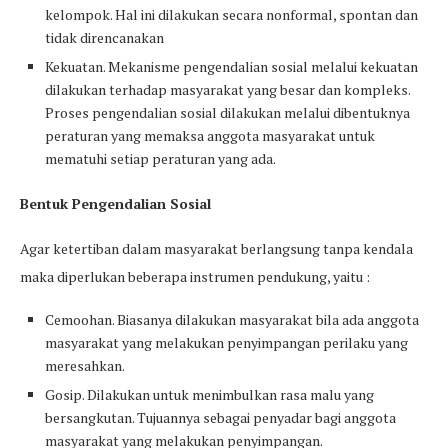
kelompok. Hal ini dilakukan secara nonformal, spontan dan
tidak direncanakan
Kekuatan. Mekanisme pengendalian sosial melalui kekuatan
dilakukan terhadap masyarakat yang besar dan kompleks.
Proses pengendalian sosial dilakukan melalui dibentuknya
peraturan yang memaksa anggota masyarakat untuk
mematuhi setiap peraturan yang ada.
Bentuk Pengendalian Sosial
Agar ketertiban dalam masyarakat berlangsung tanpa kendala
maka diperlukan beberapa instrumen pendukung, yaitu :
Cemoohan. Biasanya dilakukan masyarakat bila ada anggota
masyarakat yang melakukan penyimpangan perilaku yang
meresahkan.
Gosip. Dilakukan untuk menimbulkan rasa malu yang
bersangkutan. Tujuannya sebagai penyadar bagi anggota
masyarakat yang melakukan penyimpangan.