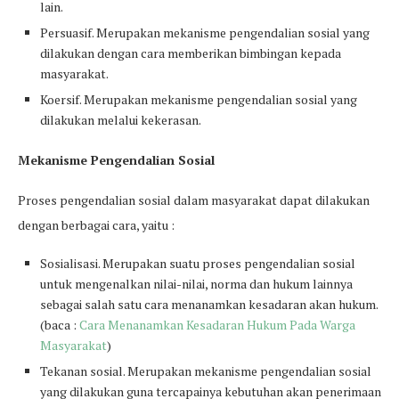
lain.
Persuasif. Merupakan mekanisme pengendalian sosial yang
dilakukan dengan cara memberikan bimbingan kepada
masyarakat.
Koersif. Merupakan mekanisme pengendalian sosial yang
dilakukan melalui kekerasan.
Mekanisme Pengendalian Sosial
Proses pengendalian sosial dalam masyarakat dapat dilakukan
dengan berbagai cara, yaitu :
Sosialisasi. Merupakan suatu proses pengendalian sosial
untuk mengenalkan nilai-nilai, norma dan hukum lainnya
sebagai salah satu cara menanamkan kesadaran akan hukum.
(baca :
Cara Menanamkan Kesadaran Hukum Pada Warga
Masyarakat
)
Tekanan sosial. Merupakan mekanisme pengendalian sosial
yang dilakukan guna tercapainya kebutuhan akan penerimaan