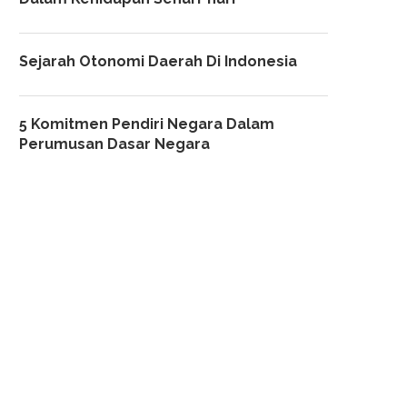
Sejarah Otonomi Daerah Di Indonesia
5 Komitmen Pendiri Negara Dalam
Perumusan Dasar Negara