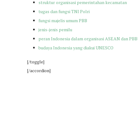
struktur organisasi pemerintahan kecamatan
tugas dan fungsi TNI Polri
fungsi majelis umum PBB
jenis-jenis pemilu
peran Indonesia dalam organisasi ASEAN dan PBB
budaya Indonesia yang diakui UNESCO
[/toggle]
[/accordion]