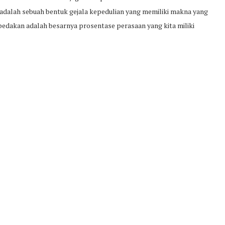
adalah sebuah bentuk gejala kepedulian yang memiliki makna yang
mbedakan adalah besarnya prosentase perasaan yang kita miliki