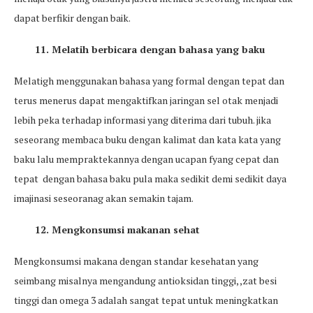
dapat berfikir dengan baik.
11. Melatih berbicara dengan bahasa yang baku
Melatigh menggunakan bahasa yang formal dengan tepat dan
terus menerus dapat mengaktifkan jaringan sel otak menjadi
lebih peka terhadap informasi yang diterima dari tubuh. jika
seseorang membaca buku dengan kalimat dan kata kata yang
baku lalu mempraktekannya dengan ucapan fyang cepat dan
tepat dengan bahasa baku pula maka sedikit demi sedikit daya
imajinasi seseoranag akan semakin tajam.
12. Mengkonsumsi makanan sehat
Mengkonsumsi makana dengan standar kesehatan yang
seimbang misalnya mengandung antioksidan tinggi, ,zat besi
tinggi dan omega 3 adalah sangat tepat untuk meningkatkan