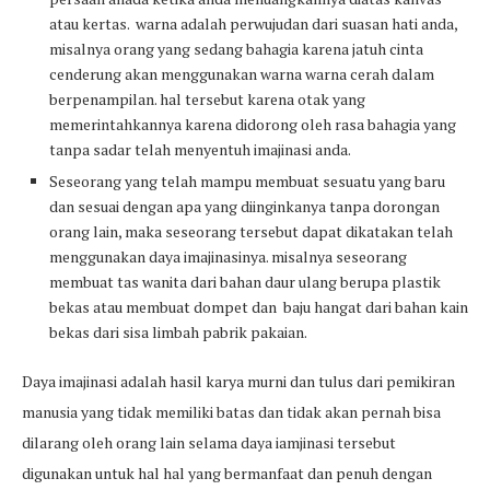
atau kertas. warna adalah perwujudan dari suasan hati anda,
misalnya orang yang sedang bahagia karena jatuh cinta
cenderung akan menggunakan warna warna cerah dalam
berpenampilan. hal tersebut karena otak yang
memerintahkannya karena didorong oleh rasa bahagia yang
tanpa sadar telah menyentuh imajinasi anda.
Seseorang yang telah mampu membuat sesuatu yang baru
dan sesuai dengan apa yang diinginkanya tanpa dorongan
orang lain, maka seseorang tersebut dapat dikatakan telah
menggunakan daya imajinasinya. misalnya seseorang
membuat tas wanita dari bahan daur ulang berupa plastik
bekas atau membuat dompet dan baju hangat dari bahan kain
bekas dari sisa limbah pabrik pakaian.
Daya imajinasi adalah hasil karya murni dan tulus dari pemikiran
manusia yang tidak memiliki batas dan tidak akan pernah bisa
dilarang oleh orang lain selama daya iamjinasi tersebut
digunakan untuk hal hal yang bermanfaat dan penuh dengan