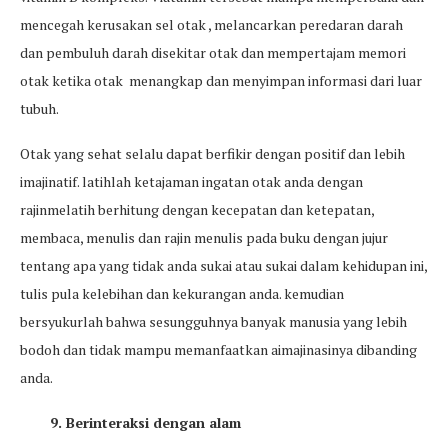
mencegah kerusakan sel otak , melancarkan peredaran darah
dan pembuluh darah disekitar otak dan mempertajam memori
otak ketika otak menangkap dan menyimpan informasi dari luar
tubuh.
Otak yang sehat selalu dapat berfikir dengan positif dan lebih
imajinatif. latihlah ketajaman ingatan otak anda dengan
rajinmelatih berhitung dengan kecepatan dan ketepatan,
membaca, menulis dan rajin menulis pada buku dengan jujur
tentang apa yang tidak anda sukai atau sukai dalam kehidupan ini,
tulis pula kelebihan dan kekurangan anda. kemudian
bersyukurlah bahwa sesungguhnya banyak manusia yang lebih
bodoh dan tidak mampu memanfaatkan aimajinasinya dibanding
anda.
9. Berinteraksi dengan alam