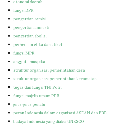
otonomi daerah
fungsi DPR
pengertian remisi
pengertian amnesti
pengertian abolisi
perbedaan etika dan etiket
fungsi MPR
anggota muspika
struktur organisasi pemerintahan desa
struktur organisasi pemerintahan kecamatan
tugas dan fungsi TNI Polri
fungsi majelis umum PBB
jenis-jenis pemilu
peran Indonesia dalam organisasi ASEAN dan PBB
budaya Indonesia yang diakui UNESCO