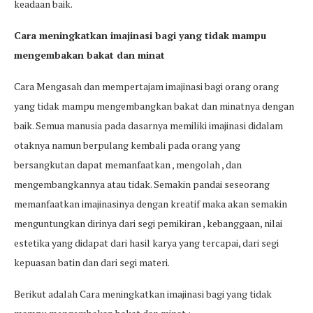
keadaan baik.
Cara meningkatkan imajinasi bagi yang tidak mampu
mengembakan bakat dan minat
Cara Mengasah dan mempertajam imajinasi bagi orang orang
yang tidak mampu mengembangkan bakat dan minatnya dengan
baik. Semua manusia pada dasarnya memiliki imajinasi didalam
otaknya namun berpulang kembali pada orang yang
bersangkutan dapat memanfaatkan , mengolah , dan
mengembangkannya atau tidak. Semakin pandai seseorang
memanfaatkan imajinasinya dengan kreatif maka akan semakin
menguntungkan dirinya dari segi pemikiran , kebanggaan, nilai
estetika yang didapat dari hasil karya yang tercapai, dari segi
kepuasan batin dan dari segi materi.
Berikut adalah Cara meningkatkan imajinasi bagi yang tidak