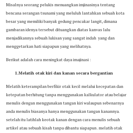
Misalnya seorang pelukis menuangkan imjinasinya tentang
bencana serangan tsunami yang meluluh lantahkan sebuah kota
besar yang memiliki banyak gedung pencakar langit, dimana
gambaran idenya tersebut dituangkan diatas kanvas lalu
menjadikannya sebuah lukisan yang sangat indah yang dan
menggetarkan hati siapapun yang melihatnya.
Berikut adalah cara meningkat daya imajinasi :
1.Melatih otak kiri dan kanan secara bergantian
Melatih keterampilan berfikir otak kecil melalui kecepatan dan
ketepatan berhitung tanpa menggunakan kalkulator atau belajar
menulis dengan menggunakan tangan kiri walaupun sebenarnya
anda menulis biasanya hanya menggunakan tangan kanannya.
setelah itu latihlah keotak kanan dengan cara menulis sebuah
artikel atau sebuah kisah tanpa dibantu siapapun . melatih otak