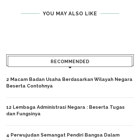
YOU MAY ALSO LIKE
RECOMMENDED
2 Macam Badan Usaha Berdasarkan Wilayah Negara
Beserta Contohnya
12 Lembaga Administrasi Negara : Beserta Tugas
dan Fungsinya
4 Perwujudan Semangat Pendiri Bangsa Dalam