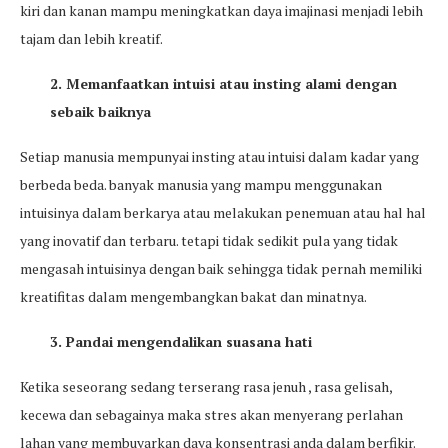
kiri dan kanan mampu meningkatkan daya imajinasi menjadi lebih
tajam dan lebih kreatif.
2. Memanfaatkan intuisi atau insting alami dengan
sebaik baiknya
Setiap manusia mempunyai insting atau intuisi dalam kadar yang
berbeda beda. banyak manusia yang mampu menggunakan
intuisinya dalam berkarya atau melakukan penemuan atau hal hal
yang inovatif dan terbaru. tetapi tidak sedikit pula yang tidak
mengasah intuisinya dengan baik sehingga tidak pernah memiliki
kreatifitas dalam mengembangkan bakat dan minatnya.
3. Pandai mengendalikan suasana hati
Ketika seseorang sedang terserang rasa jenuh , rasa gelisah,
kecewa dan sebagainya maka stres akan menyerang perlahan
lahan yang membuyarkan daya konsentrasi anda dalam berfikir.