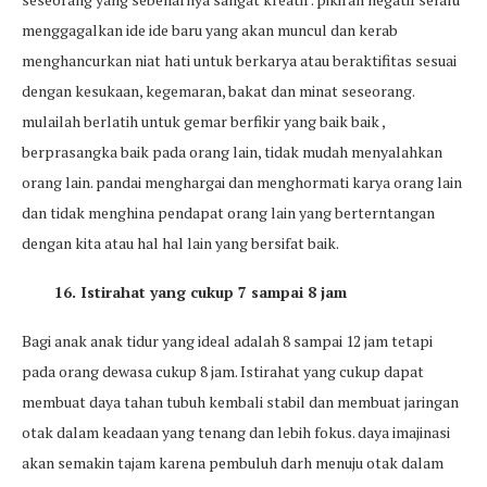
menggagalkan ide ide baru yang akan muncul dan kerab
menghancurkan niat hati untuk berkarya atau beraktifitas sesuai
dengan kesukaan, kegemaran, bakat dan minat seseorang.
mulailah berlatih untuk gemar berfikir yang baik baik ,
berprasangka baik pada orang lain, tidak mudah menyalahkan
orang lain. pandai menghargai dan menghormati karya orang lain
dan tidak menghina pendapat orang lain yang berterntangan
dengan kita atau hal hal lain yang bersifat baik.
16. Istirahat yang cukup 7 sampai 8 jam
Bagi anak anak tidur yang ideal adalah 8 sampai 12 jam tetapi
pada orang dewasa cukup 8 jam. Istirahat yang cukup dapat
membuat daya tahan tubuh kembali stabil dan membuat jaringan
otak dalam keadaan yang tenang dan lebih fokus. daya imajinasi
akan semakin tajam karena pembuluh darh menuju otak dalam