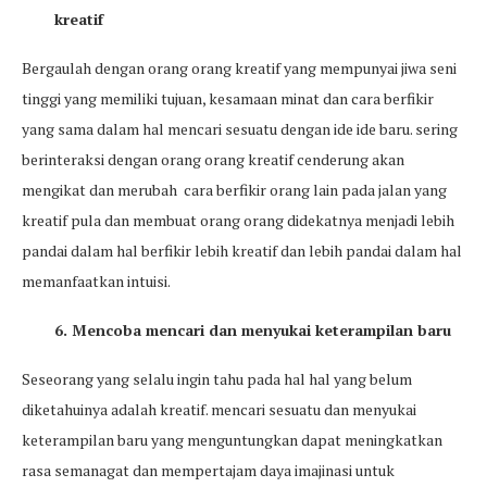
kreatif
Bergaulah dengan orang orang kreatif yang mempunyai jiwa seni
tinggi yang memiliki tujuan, kesamaan minat dan cara berfikir
yang sama dalam hal mencari sesuatu dengan ide ide baru. sering
berinteraksi dengan orang orang kreatif cenderung akan
mengikat dan merubah cara berfikir orang lain pada jalan yang
kreatif pula dan membuat orang orang didekatnya menjadi lebih
pandai dalam hal berfikir lebih kreatif dan lebih pandai dalam hal
memanfaatkan intuisi.
6. Mencoba mencari dan menyukai keterampilan baru
Seseorang yang selalu ingin tahu pada hal hal yang belum
diketahuinya adalah kreatif. mencari sesuatu dan menyukai
keterampilan baru yang menguntungkan dapat meningkatkan
rasa semanagat dan mempertajam daya imajinasi untuk