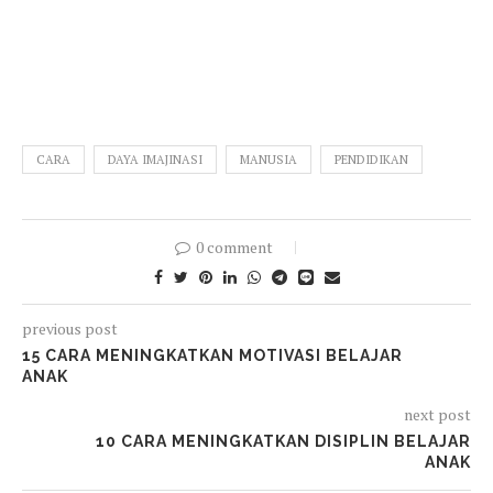
CARA
DAYA IMAJINASI
MANUSIA
PENDIDIKAN
0 comment
previous post
15 CARA MENINGKATKAN MOTIVASI BELAJAR
ANAK
next post
10 CARA MENINGKATKAN DISIPLIN BELAJAR
ANAK