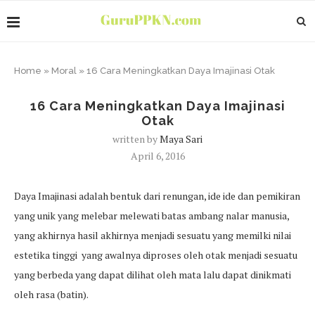
Home
»
Moral
»
16 Cara Meningkatkan Daya Imajinasi Otak
16 Cara Meningkatkan Daya Imajinasi
Otak
written by
Maya Sari
April 6, 2016
Daya Imajinasi adalah bentuk dari renungan, ide ide dan pemikiran
yang unik yang melebar melewati batas ambang nalar manusia,
yang akhirnya hasil akhirnya menjadi sesuatu yang memilki nilai
estetika tinggi yang awalnya diproses oleh otak menjadi sesuatu
yang berbeda yang dapat dilihat oleh mata lalu dapat dinikmati
oleh rasa (batin).