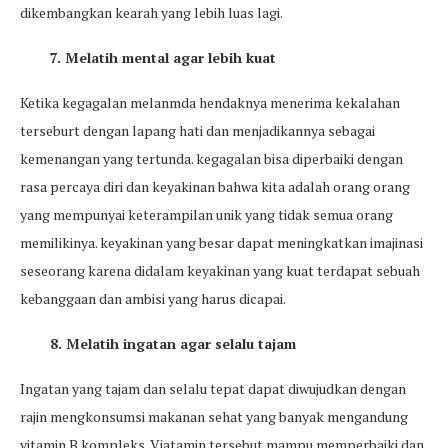
dikembangkan kearah yang lebih luas lagi.
7. Melatih mental agar lebih kuat
Ketika kegagalan melanmda hendaknya menerima kekalahan
terseburt dengan lapang hati dan menjadikannya sebagai
kemenangan yang tertunda. kegagalan bisa diperbaiki dengan
rasa percaya diri dan keyakinan bahwa kita adalah orang orang
yang mempunyai keterampilan unik yang tidak semua orang
memilikinya. keyakinan yang besar dapat meningkatkan imajinasi
seseorang karena didalam keyakinan yang kuat terdapat sebuah
kebanggaan dan ambisi yang harus dicapai.
8. Melatih ingatan agar selalu tajam
Ingatan yang tajam dan selalu tepat dapat diwujudkan dengan
rajin mengkonsumsi makanan sehat yang banyak mengandung
vitamin B kompleks. Viatamin tersebut mampu memperbaiki dan