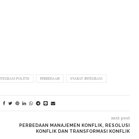
NTEGRASI POLITIS
PERBEDAAN
SYARAT INTEGRASI
next post
PERBEDAAN MANAJEMEN KONFLIK, RESOLUSI
KONFLIK DAN TRANSFORMASI KONFLIK