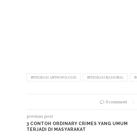
INTEGRASI ANTROPOLOGIS
INTEGRASI NASIONAL
I
0 comment
previous post
3 CONTOH ORDINARY CRIMES YANG UMUM
TERJADI DI MASYARAKAT