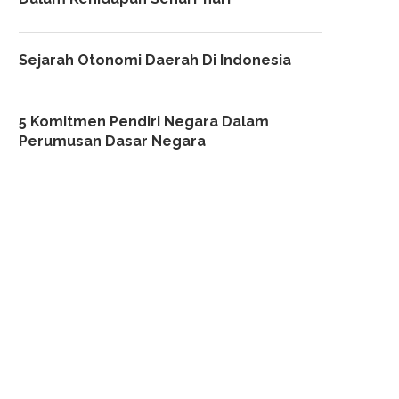
Sejarah Otonomi Daerah Di Indonesia
5 Komitmen Pendiri Negara Dalam
Perumusan Dasar Negara