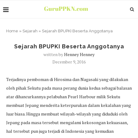
Home
»
Sejarah
»
Sejarah BPUPKI Beserta Anggotanya
Sejarah BPUPKI Beserta Anggotanya
written by
Henney Henney
December 9, 2016
Terjadinya pemboman di Hirosima dan Nagasaki yang dilakukan
oleh pihak Sekutu pada masa perang dunia kedua sebagai balasan
atar dihancurkannya pelabuhan Pearl Harbour milik Sekutu
membuat Jepang menderita keterpurukan dalam kekalahan yang
luar biasa. Hingga membuat wilayah-wilayah yang diduduki oleh
Jepang pada masa tersebut mengalami kekosongan kekuasaan,
hal tersebut pun juga terjadi di Indonesia yang kemudian