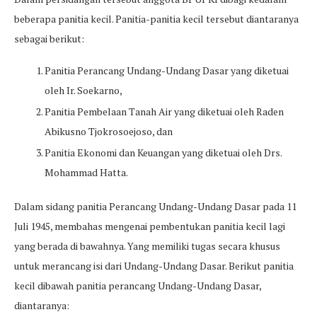
beberapa panitia kecil. Panitia-panitia kecil tersebut diantaranya
sebagai berikut:
Panitia Perancang Undang-Undang Dasar yang diketuai
oleh Ir. Soekarno,
Panitia Pembelaan Tanah Air yang diketuai oleh Raden
Abikusno Tjokrosoejoso, dan
Panitia Ekonomi dan Keuangan yang diketuai oleh Drs.
Mohammad Hatta.
Dalam sidang panitia Perancang Undang-Undang Dasar pada 11
Juli 1945, membahas mengenai pembentukan panitia kecil lagi
yang berada di bawahnya. Yang memiliki tugas secara khusus
untuk merancang isi dari Undang-Undang Dasar. Berikut panitia
kecil dibawah panitia perancang Undang-Undang Dasar,
diantaranya: