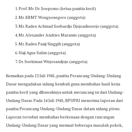
Prof. Mr. Dr. Soepomo (ketua panitia kecil)
Mr. KRMT Wongsonegoro (anggota)
Mr. Raden Achmad Soebardjo Djojoadisoerjo (anggota)
Mr. Alexander Andries Maramis (anggota)
Mr. Raden Panji Singgih (anggota)
Haji Agus Salim (anggota)
Dr. Soekiman Wirjosandjojo (anggota)
Kemudian pada 13 Juli 1945, panitia Perancang Undang-Undang
Dasar mengadakan sidang kembali guna membahas hasil kerja
panitia kecil yang dibawahinya untuk merancang isi dari Undang-
Undang Dasar. Pada 14 Juli 1945, BPUPKI menerima laporan dari
panitia Perancang Undang-Undang Dasar dalam sidang pleno.
Laporan tersebut membahas berkenaan dengan rancangan
Undang-Undang Dasar yang memuat beberapa masalah pokok,