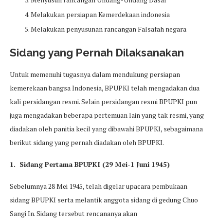
Melakukan persiapan Kemerdekaan indonesia
Melakukan penyusunan rancangan Falsafah negara
Sidang yang Pernah Dilaksanakan
Untuk memenuhi tugasnya dalam mendukung persiapan
kemerekaan bangsa Indonesia, BPUPKI telah mengadakan dua
kali persidangan resmi. Selain persidangan resmi BPUPKI pun
juga mengadakan beberapa pertemuan lain yang tak resmi, yang
diadakan oleh panitia kecil yang dibawahi BPUPKI, sebagaimana
berikut sidang yang pernah diadakan oleh BPUPKI.
1. Sidang Pertama BPUPKI (29 Mei-1 Juni 1945)
Sebelumnya 28 Mei 1945, telah digelar upacara pembukaan
sidang BPUPKI serta melantik anggota sidang di gedung Chuo
Sangi In. Sidang tersebut rencananya akan