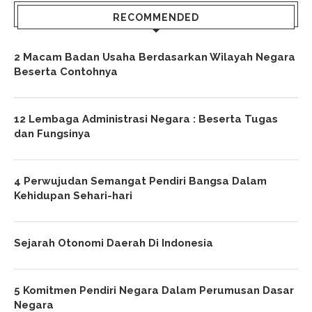
RECOMMENDED
2 Macam Badan Usaha Berdasarkan Wilayah Negara
Beserta Contohnya
12 Lembaga Administrasi Negara : Beserta Tugas
dan Fungsinya
4 Perwujudan Semangat Pendiri Bangsa Dalam
Kehidupan Sehari-hari
Sejarah Otonomi Daerah Di Indonesia
5 Komitmen Pendiri Negara Dalam Perumusan Dasar
Negara