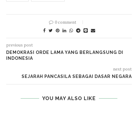
0 comment
previous post
DEMOKRASI ORDE LAMA YANG BERLANGSUNG DI
INDONESIA
next post
SEJARAH PANCASILA SEBAGAI DASAR NEGARA
YOU MAY ALSO LIKE