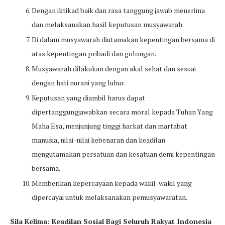
Dengan iktikad baik dan rasa tanggung jawab menerima
dan melaksanakan hasil keputusan musyawarah.
Di dalam musyawarah diutamakan kepentingan bersama di
atas kepentingan pribadi dan golongan.
Musyawarah dilakukan dengan akal sehat dan sesuai
dengan hati nurani yang luhur.
Keputusan yang diambil harus dapat
dipertanggungjawabkan secara moral kepada Tuhan Yang
Maha Esa, menjunjung tinggi harkat dan martabat
manusia, nilai-nilai kebenaran dan keadilan
mengutamakan persatuan dan kesatuan demi kepentingan
bersama.
Memberikan kepercayaan kepada wakil-wakil yang
dipercayai untuk melaksanakan pemusyawaratan.
Sila Kelima: Keadilan Sosial Bagi Seluruh Rakyat Indonesia