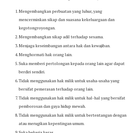
Mengembangkan perbuatan yang luhur, yang
mencerminkan sikap dan suasana kekeluargaan dan
kegotongroyongan.
Mengembangkan sikap adil terhadap sesama.
Menjaga keseimbangan antara hak dan kewajiban.
Menghormati hak orang lain.
Suka memberi pertolongan kepada orang lain agar dapat
berdiri sendiri.
Tidak menggunakan hak milik untuk usaha-usaha yang
bersifat pemerasan terhadap orang lain.
Tidak menggunakan hak milik untuk hal-hal yang bersifat
pemborosan dan gaya hidup mewah.
Tidak menggunakan hak milik untuk bertentangan dengan
atau merugikan kepentingan umum.
Suka bekerja keras.