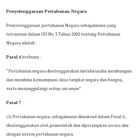
Penyelenggaraan Pertahanan Negara
Penyelenggaraan pertahanan Negara sebagaimana yang
tercantum dalam UU No 3 Tahun 2002 tentang Pertahanan
Negara adalah :
Pasal 6
berbunyi :
“Pertahanan negara diselenggarakan melalui usaha membangun
dan membina kemampuan, daya tangkal negara dan bangsa,
serta menanggulangi setiap ancaman”.
Pasal 7
:
(1) Pertahanan negara, sebagaimana dimaksud dalam Pasal 6,
diselenggarakan oleh pemerintah dan dipersiapkan secara dini
dengan sistem pertahanan negara.