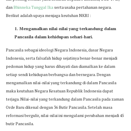
dan
Bhinneka Tunggal Ika
serta usaha pertahanan negara.
Berikut adalah upaya menjaga keutuhan NKRI :
1. Mengamalkan nilai-nilai yang terkandung dalam
Pancasila dalam kehidupan sehari-hari.
Pancasila sebagai ideologi Negara Indonesia, dasar Negara
Indonesia, serta falsafah hidup sejatinya benar-benar menjadi
pedoman hidup yang harus dihayati dan diamalkan ke dalam
setiap sendi kehidupan berbangsa dan bernegara. Dengan
mengamalkan nilai-nilai yang terkandung di dalam Pancasila
maka keutuhan Negara Kesatuan Republik Indonesia dapat
terjaga. Nilai-nilai yang terkandung dalam Pancasila pada zaman
Orde Baru dikenal dengan 36 Butir Pancasila. Setelah masa
reformasi bergulir, nilai-nilai ini mengalami perubahan menjadi 45
butir Pancasila.