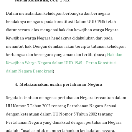
Dalam menjalankan kehidupan berbangsa dan bernegara
hendaknya mengacu pada konstitusi. Dalam UUD 1945 telah
diatur secara jelas mengenai hak dan kewajiban warga Negara.
Kewajiban warga Negara hendaknya didahulukan dari pada
menuntut hak. Dengan demikian akan tercipta tatanan kehidupan
berbangsa dan bernegara yang aman dan tertib. (baca ;
Hak dan
Kewajiban Warga Negara dalam UUD 1945
–
Peran Konstitusi
dalam Negara Demokrasi
)
4. Melaksanakan usaha pertahanan Negara
Segala ketentuan mengenai pertahanan Negara tercantum dalam
UU Nomor 3 Tahun 2002 tentang Pertahanan Negara. Sesuai
dengan ketentuan dalam UU Nomor 3 Tahun 2002 tentang
Pertahanan Negara yang dimaksud dengan pertahanan Negara
adalah : “usaha untuk mempertahankan kedaulatan negara,