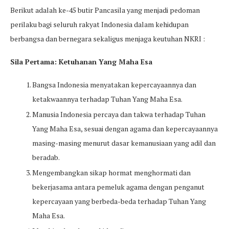
Berikut adalah ke-45 butir Pancasila yang menjadi pedoman
perilaku bagi seluruh rakyat Indonesia dalam kehidupan
berbangsa dan bernegara sekaligus menjaga keutuhan NKRI :
Sila Pertama: Ketuhanan Yang Maha Esa
Bangsa Indonesia menyatakan kepercayaannya dan
ketakwaannya terhadap Tuhan Yang Maha Esa.
Manusia Indonesia percaya dan takwa terhadap Tuhan
Yang Maha Esa, sesuai dengan agama dan kepercayaannya
masing-masing menurut dasar kemanusiaan yang adil dan
beradab.
Mengembangkan sikap hormat menghormati dan
bekerjasama antara pemeluk agama dengan penganut
kepercayaan yang berbeda-beda terhadap Tuhan Yang
Maha Esa.