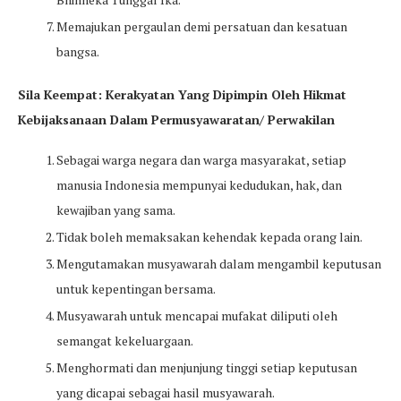
Memajukan pergaulan demi persatuan dan kesatuan
bangsa.
Sila Keempat: Kerakyatan Yang Dipimpin Oleh Hikmat
Kebijaksanaan Dalam Permusyawaratan/ Perwakilan
Sebagai warga negara dan warga masyarakat, setiap
manusia Indonesia mempunyai kedudukan, hak, dan
kewajiban yang sama.
Tidak boleh memaksakan kehendak kepada orang lain.
Mengutamakan musyawarah dalam mengambil keputusan
untuk kepentingan bersama.
Musyawarah untuk mencapai mufakat diliputi oleh
semangat kekeluargaan.
Menghormati dan menjunjung tinggi setiap keputusan
yang dicapai sebagai hasil musyawarah.