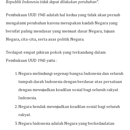
Republik Indonesia tidak dapat dilakukan perubahan
”.
Pembukaan UUD 1945 adalah hal kedua yang tidak akan pernah
mengalami perubahan karena merupakan kaidah Negara yang
bersifat paling mendasar yang memuat dasar Negara, tujuan
Negara, cita-cita, serta asas politik Negara.
Terdapat empat pikiran pokok yang terkandung dalam
Pembukaan UUD 1945 yaitu :
Negara melindungi segenap bangsa Indonesia dan seluruh
tumpah darah Indonesia dengan berdasar atas persatuan
dengan mewujudkan keadilan sosial bagi seluruh rakyat
Indonesia.
Negara hendak mewujudkan keadilan sosial bagi seluruh
rakyat.
Negara Indonesia adalah Negara yang berkedaulatan