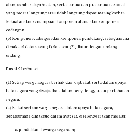
alam, sumber daya buatan, serta sarana dan prasarana nasional
yang secara langsung atau tidak langsung dapat meningkatkan
kekuatan dan kemampuan komponen utama dan komponen
cadangan.
(3) Komponen cadangan dan komponen pendukung, sebagaimana
dimaksud dalam ayat (1) dan ayat (2), diatur dengan undang-
undang.
Pasal 9
berbunyi :
(1) Setiap warga negara berhak dan wajib ikut serta dalam upaya
bela negara yang diwujudkan dalam penyelenggaraan pertahanan
negara.
(2) Keikutsertaan warga negara dalam upaya bela negara,
sebagaimana dimaksud dalam ayat (1), diselenggarakan melalui:
a. pendidikan kewarganegaraan;