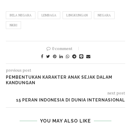
BELA NEGARA
LEMBAGA
LINGKUNGAN
NEGARA
NKRI
0 comment
previous post
PEMBENTUKAN KARAKTER ANAK SEJAK DALAM
KANDUNGAN
next post
15 PERAN INDONESIA DI DUNIA INTERNASIONAL
YOU MAY ALSO LIKE