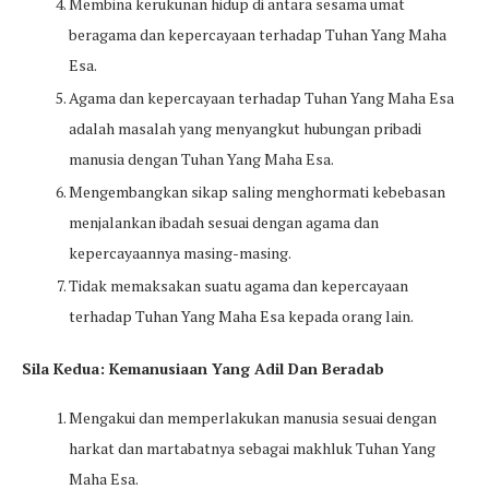
Membina kerukunan hidup di antara sesama umat
beragama dan kepercayaan terhadap Tuhan Yang Maha
Esa.
Agama dan kepercayaan terhadap Tuhan Yang Maha Esa
adalah masalah yang menyangkut hubungan pribadi
manusia dengan Tuhan Yang Maha Esa.
Mengembangkan sikap saling menghormati kebebasan
menjalankan ibadah sesuai dengan agama dan
kepercayaannya masing-masing.
Tidak memaksakan suatu agama dan kepercayaan
terhadap Tuhan Yang Maha Esa kepada orang lain.
Sila Kedua: Kemanusiaan Yang Adil Dan Beradab
Mengakui dan memperlakukan manusia sesuai dengan
harkat dan martabatnya sebagai makhluk Tuhan Yang
Maha Esa.