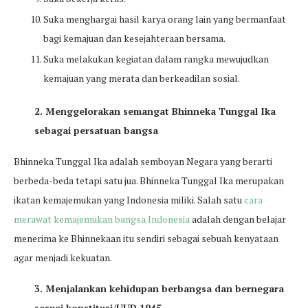
Suka menghargai hasil karya orang lain yang bermanfaat
bagi kemajuan dan kesejahteraan bersama.
Suka melakukan kegiatan dalam rangka mewujudkan
kemajuan yang merata dan berkeadilan sosial.
2. Menggelorakan semangat Bhinneka Tunggal Ika
sebagai persatuan bangsa
Bhinneka Tunggal Ika adalah semboyan Negara yang berarti
berbeda-beda tetapi satu jua. Bhinneka Tunggal Ika merupakan
ikatan kemajemukan yang Indonesia miliki. Salah satu
cara
merawat kemajemukan bangsa Indonesia
adalah dengan belajar
menerima ke Bhinnekaan itu sendiri sebagai sebuah kenyataan
agar menjadi kekuatan.
3. Menjalankan kehidupan berbangsa dan bernegara
sesuai konstitusi/UUD 1945.