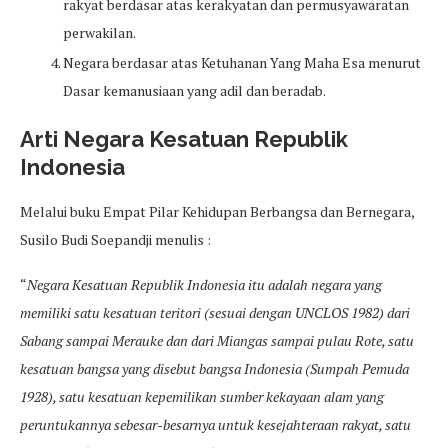
rakyat berdasar atas kerakyatan dan permusyawaratan
perwakilan.
Negara berdasar atas Ketuhanan Yang Maha Esa menurut
Dasar kemanusiaan yang adil dan beradab.
Arti Negara Kesatuan Republik
Indonesia
Melalui buku Empat Pilar Kehidupan Berbangsa dan Bernegara,
Susilo Budi Soepandji menulis :
“
Negara Kesatuan Republik Indonesia itu adalah negara yang
memiliki satu kesatuan teritori (sesuai dengan UNCLOS 1982) dari
Sabang sampai Merauke dan dari Miangas sampai pulau Rote, satu
kesatuan bangsa yang disebut bangsa Indonesia (Sumpah Pemuda
1928), satu kesatuan kepemilikan sumber kekayaan alam yang
peruntukannya sebesar-besarnya untuk kesejahteraan rakyat, satu