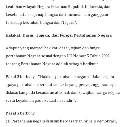
keutuhan wilayah Negara Kesatuan Republik Indonesia, dan
keselamatan segenap bangsa dari ancaman dan gangguan
terhadap keutuhan bangsa dan Negara”.
Hakikat, Dasar, Tujuan, dan Fungsi Pertahanan Negara
Adapun yang menjadi hakikat, dasar, tujuan dan fungsi
pertahanan Negara sesuai dengan UU Nomor 3 Tahun 2002
tentang Pertahanan Negara adalah sebagai berikut :
Pasal 2
berbunyi : “Hakikat pertahanan negara adalah segala
upaya pertahanan bersifat semesta yang penyelenggaraannya
didasarkan pada kesadaran atas hak dan kewajiban warga negara
serta keyakinan pada kekuatan sendiri”.
Pasal 3
berbunyi :
(1) Pertahanan negara disusun berdasarkan prinsip demokrasi,