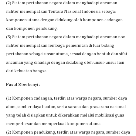
(2) Sistem pertahanan negara dalam menghadapi ancaman
militer menempatkan Tentara Nasional Indonesia sebagai
komponen utama dengan didukung oleh komponen cadangan
dan komponen pendukung.
(3) Sistem pertahanan negara dalam menghadapi ancaman non
militer menempatkan lembaga pemerintah di luar bidang
pertahanan sebagai unsur utama, sesuai dengan bentuk dan sifat
ancaman yang dihadapi dengan didukung oleh unsur-unsur lain
dari kekuatan bangsa.
Pasal 8
berbunyi :
(1) Komponen cadangan, terdiri atas warga negara, sumber daya
alam, sumber daya buatan, serta sarana dan prasarana nasional
yang telah disiapkan untuk dikerahkan melalui mobilisasi guna
memperbesar dan memperkuat komponen utama.
(2) Komponen pendukung, terdiri atas warga negara, sumber daya