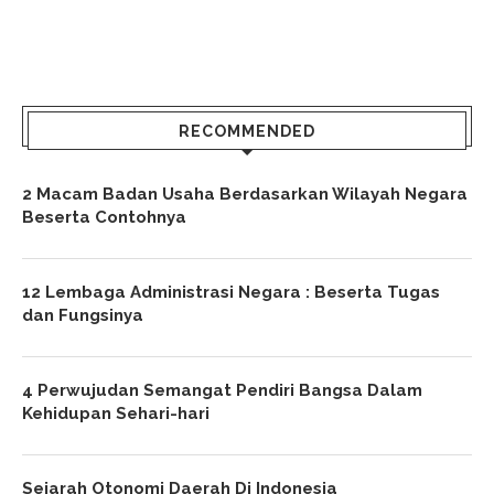
RECOMMENDED
2 Macam Badan Usaha Berdasarkan Wilayah Negara
Beserta Contohnya
12 Lembaga Administrasi Negara : Beserta Tugas
dan Fungsinya
4 Perwujudan Semangat Pendiri Bangsa Dalam
Kehidupan Sehari-hari
Sejarah Otonomi Daerah Di Indonesia