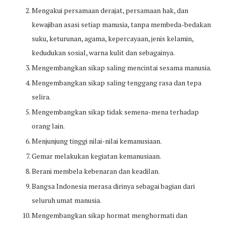
Mengakui persamaan derajat, persamaan hak, dan
kewajiban asasi setiap manusia, tanpa membeda-bedakan
suku, keturunan, agama, kepercayaan, jenis kelamin,
kedudukan sosial, warna kulit dan sebagainya.
Mengembangkan sikap saling mencintai sesama manusia.
Mengembangkan sikap saling tenggang rasa dan tepa
selira.
Mengembangkan sikap tidak semena-mena terhadap
orang lain.
Menjunjung tinggi nilai-nilai kemanusiaan.
Gemar melakukan kegiatan kemanusiaan.
Berani membela kebenaran dan keadilan.
Bangsa Indonesia merasa dirinya sebagai bagian dari
seluruh umat manusia.
Mengembangkan sikap hormat menghormati dan