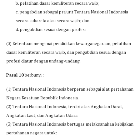
b. pelatihan dasar kemiliteran secara wajib;
c. pengabdian sebagai prajurit Tentara Nasional Indonesia
secara sukarela atau secara wajib; dan
d. pengabdian sesuai dengan profesi.
(3) Ketentuan mengenai pendidikan kewarganegaraan, pelatihan
dasar kemiliteran secara wajib, dan pengabdian sesuai dengan
profesi diatur dengan undang-undang.
Pasal 10
berbunyi :
(1) Tentara Nasional Indonesia berperan sebagai alat pertahanan
Negara Kesatuan Republik Indonesia.
(2) Tentara Nasional Indonesia, terdiri atas Angkatan Darat,
Angkatan Laut, dan Angkatan Udara.
(3) Tentara Nasional Indonesia bertugas melaksanakan kebijakan
pertahanan negara untuk: