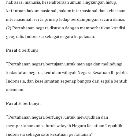
hak asasi manusia, kesejahteraan umum, lingkungan hidup,
ketentuan hukum nasional, hukum internasional dan kebiasaan
internasional, serta prinsip hidup berdampingan secara damai.
(2) Pertahanan negara disusun dengan memperhatikan kondisi
geografis Indonesia sebagai negara kepulauan.
Pasal 4
berbunyi :
“Pertahanan negara bertujuan untuk menjaga dan melindungi
kedaulatan negara, keutuhan wilayah Negara Kesatuan Republik
Indonesia, dan keselamatan segenap bangsa dari segala bentuk
ancaman.
Pasal 5
berbunyi :
“Pertahanan negara berfungsi untuk mewujudkan dan
mempertahankan seluruh wilayah Negara Kesatuan Republik
Indonesia sebagai satu kesatuan pertahanan”.