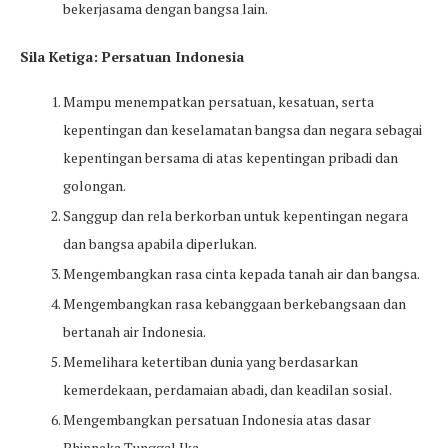
bekerjasama dengan bangsa lain.
Sila Ketiga: Persatuan Indonesia
Mampu menempatkan persatuan, kesatuan, serta
kepentingan dan keselamatan bangsa dan negara sebagai
kepentingan bersama di atas kepentingan pribadi dan
golongan.
Sanggup dan rela berkorban untuk kepentingan negara
dan bangsa apabila diperlukan.
Mengembangkan rasa cinta kepada tanah air dan bangsa.
Mengembangkan rasa kebanggaan berkebangsaan dan
bertanah air Indonesia.
Memelihara ketertiban dunia yang berdasarkan
kemerdekaan, perdamaian abadi, dan keadilan sosial.
Mengembangkan persatuan Indonesia atas dasar
Bhinneka Tunggal Ika.