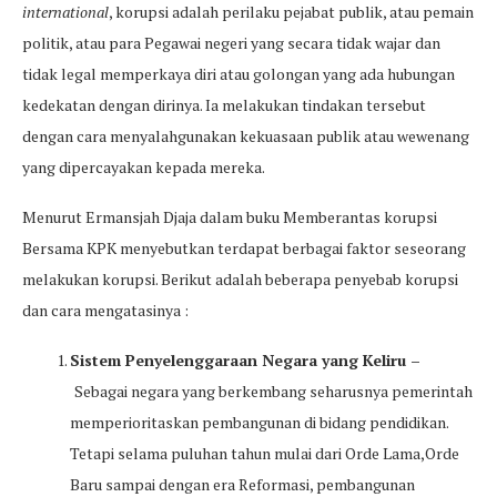
international
, korupsi adalah perilaku pejabat publik, atau pemain
politik, atau para Pegawai negeri yang secara tidak wajar dan
tidak legal memperkaya diri atau golongan yang ada hubungan
kedekatan dengan dirinya. Ia melakukan tindakan tersebut
dengan cara menyalahgunakan kekuasaan publik atau wewenang
yang dipercayakan kepada mereka.
Menurut Ermansjah Djaja dalam buku Memberantas korupsi
Bersama KPK menyebutkan terdapat berbagai faktor seseorang
melakukan korupsi. Berikut adalah beberapa penyebab korupsi
dan cara mengatasinya :
Sistem Penyelenggaraan Negara yang Keliru –
Sebagai negara yang berkembang seharusnya pemerintah
memperioritaskan pembangunan di bidang pendidikan.
Tetapi selama puluhan tahun mulai dari Orde Lama,Orde
Baru sampai dengan era Reformasi, pembangunan