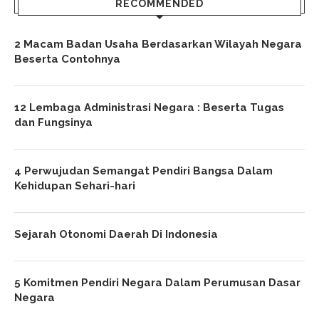
RECOMMENDED
2 Macam Badan Usaha Berdasarkan Wilayah Negara
Beserta Contohnya
12 Lembaga Administrasi Negara : Beserta Tugas
dan Fungsinya
4 Perwujudan Semangat Pendiri Bangsa Dalam
Kehidupan Sehari-hari
Sejarah Otonomi Daerah Di Indonesia
5 Komitmen Pendiri Negara Dalam Perumusan Dasar
Negara