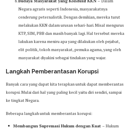
Budaya Masyarakat yang Kondusif KKN –
Dalam
Negara agraris seperti Indonesia, masyarakatnya
cenderung peternalistik. Dengan demikian, mereka turut
melakukan KKN dalam urusan sehari-hari. Misal mengurus
KTP, SIM, PBB dan masih banyak lagi. Hal tersebut mereka
lakukan karena meniru apa yang dilakukan oleh pejabat,
elit politik, tokoh masyarakat, pemuka agama, yang oleh
masyarakat diyakini sebagai tindakan yang wajar.
Langkah Pemberantasan Korupsi
Banyak cara yang dapat kita terapkan untuk dapat memberantas
korupsi. Mulai dari hal yang paling kecil yaitu diri sendiri, sampai
ke tingkat Negara.
Beberapa langkah untuk memberantas korupsi:
Membangun Supremasi Hukum dengan Kuat –
Hukum