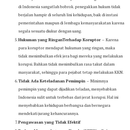
di Indonesia sangatlah bobrok. penegakkan hukum tidak
berjalan hampir di seluruh lini kehidupan, baik di instasi
pemerintahan maupun di lembaga kemasyarakatan karena
segala sesuatu diukur dengan uang.
Hukuman yang RinganTerhadap Koruptor –
Karena
para koruptor mendapat hukuman yang ringan, maka
tidak menimbulkan efek jera bagi mereka yang melakukan
korupsi. Bahkan tidak menimbulkan rasa takut dalam
masyarakat, sehingga para pejabat tetap melakukan KKN.
Tidak Ada Keteladanan Pemimpin –
Minimnya
pemimpin yang dapat dijadikan teladan, menyebabkan
Indonesia sulit untuk terbebas dari jerat korupsi. Hal ini
menyebabkan kehidupan berbangsa dan bernegara
mendekati jurang kehancurannya.
Pengawasan yang Tidak Efektif