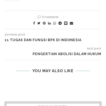
0 comment
previous post
11 TUGAS DAN FUNGSI BPK DI INDONESIA
next post
PENGERTIAN ABOLISI DALAM HUKUM
YOU MAY ALSO LIKE