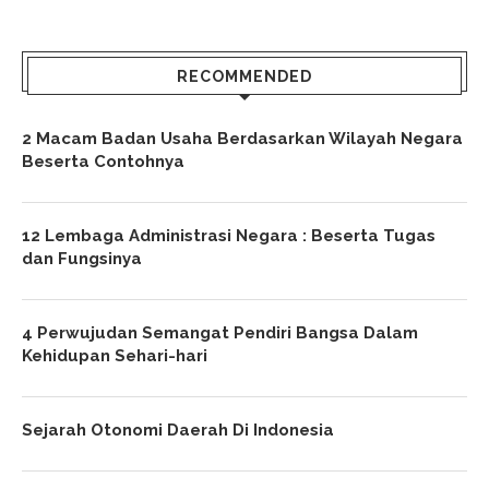
RECOMMENDED
2 Macam Badan Usaha Berdasarkan Wilayah Negara
Beserta Contohnya
12 Lembaga Administrasi Negara : Beserta Tugas
dan Fungsinya
4 Perwujudan Semangat Pendiri Bangsa Dalam
Kehidupan Sehari-hari
Sejarah Otonomi Daerah Di Indonesia