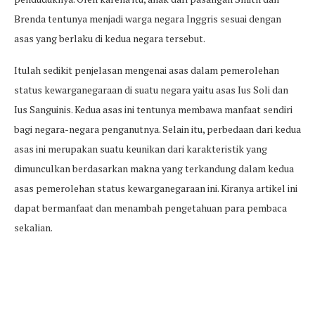
Brenda tentunya menjadi warga negara Inggris sesuai dengan
asas yang berlaku di kedua negara tersebut.
Itulah sedikit penjelasan mengenai asas dalam pemerolehan
status kewarganegaraan di suatu negara yaitu asas Ius Soli dan
Ius Sanguinis. Kedua asas ini tentunya membawa manfaat sendiri
bagi negara-negara penganutnya. Selain itu, perbedaan dari kedua
asas ini merupakan suatu keunikan dari karakteristik yang
dimunculkan berdasarkan makna yang terkandung dalam kedua
asas pemerolehan status kewarganegaraan ini. Kiranya artikel ini
dapat bermanfaat dan menambah pengetahuan para pembaca
sekalian.