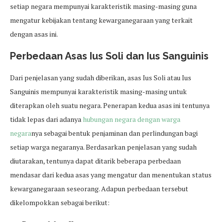
setiap negara mempunyai karakteristik masing-masing guna
mengatur kebijakan tentang kewarganegaraan yang terkait
dengan asas ini.
Perbedaan Asas Ius Soli dan Ius Sanguinis
Dari penjelasan yang sudah diberikan, asas Ius Soli atau Ius
Sanguinis mempunyai karakteristik masing-masing untuk
diterapkan oleh suatu negara. Penerapan kedua asas ini tentunya
tidak lepas dari adanya
hubungan negara dengan warga
negara
nya sebagai bentuk penjaminan dan perlindungan bagi
setiap warga negaranya. Berdasarkan penjelasan yang sudah
diutarakan, tentunya dapat ditarik beberapa perbedaan
mendasar dari kedua asas yang mengatur dan menentukan status
kewarganegaraan seseorang. Adapun perbedaan tersebut
dikelompokkan sebagai berikut: