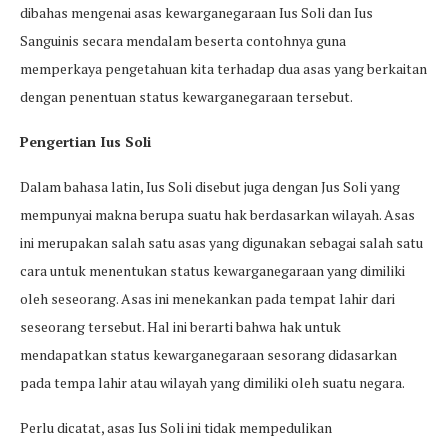
dibahas mengenai asas kewarganegaraan Ius Soli dan Ius
Sanguinis secara mendalam beserta contohnya guna
memperkaya pengetahuan kita terhadap dua asas yang berkaitan
dengan penentuan status kewarganegaraan tersebut.
Pengertian Ius Soli
Dalam bahasa latin, Ius Soli disebut juga dengan Jus Soli yang
mempunyai makna berupa suatu hak berdasarkan wilayah. Asas
ini merupakan salah satu asas yang digunakan sebagai salah satu
cara untuk menentukan status kewarganegaraan yang dimiliki
oleh seseorang. Asas ini menekankan pada tempat lahir dari
seseorang tersebut. Hal ini berarti bahwa hak untuk
mendapatkan status kewarganegaraan sesorang didasarkan
pada tempa lahir atau wilayah yang dimiliki oleh suatu negara.
Perlu dicatat, asas Ius Soli ini tidak mempedulikan