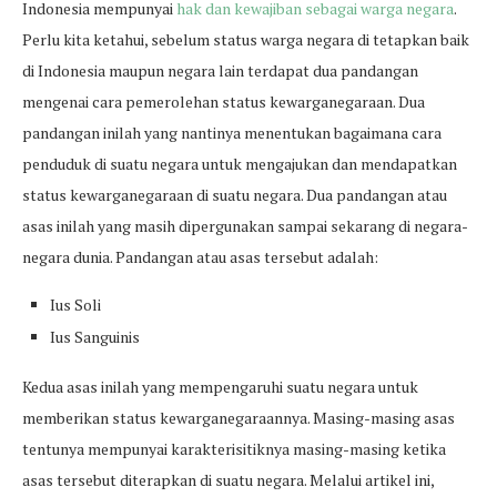
Indonesia mempunyai
hak dan kewajiban sebagai warga negara
.
Perlu kita ketahui, sebelum status warga negara di tetapkan baik
di Indonesia maupun negara lain terdapat dua pandangan
mengenai cara pemerolehan status kewarganegaraan. Dua
pandangan inilah yang nantinya menentukan bagaimana cara
penduduk di suatu negara untuk mengajukan dan mendapatkan
status kewarganegaraan di suatu negara. Dua pandangan atau
asas inilah yang masih dipergunakan sampai sekarang di negara-
negara dunia. Pandangan atau asas tersebut adalah:
Ius Soli
Ius Sanguinis
Kedua asas inilah yang mempengaruhi suatu negara untuk
memberikan status kewarganegaraannya. Masing-masing asas
tentunya mempunyai karakterisitiknya masing-masing ketika
asas tersebut diterapkan di suatu negara. Melalui artikel ini,