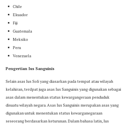
Chile
Ekuador
Fiji
Guatemala
Meksiko
Peru
Venezuela
Pengertian Ius Sanguinis
Selain asas Ius Soli yang diasarkan pada tempat atau wilayah
kelahiran, terdpat juga asas Ius Sanguinis yang digunakan sebagai
asas dalam menentukan status kewargangeraan penduduk
disuatu wilayah negara. Asas Ius Sanguinis merupakan asas yang
digunakan untuk menentukan status kewarganegaraan
seseorang berdasarkan keturunan. Dalam bahasa latin, Ius