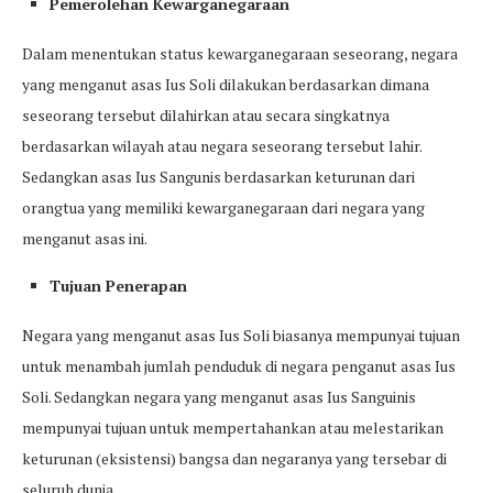
Pemerolehan Kewarganegaraan
Dalam menentukan status kewarganegaraan seseorang, negara
yang menganut asas Ius Soli dilakukan berdasarkan dimana
seseorang tersebut dilahirkan atau secara singkatnya
berdasarkan wilayah atau negara seseorang tersebut lahir.
Sedangkan asas Ius Sangunis berdasarkan keturunan dari
orangtua yang memiliki kewarganegaraan dari negara yang
menganut asas ini.
Tujuan Penerapan
Negara yang menganut asas Ius Soli biasanya mempunyai tujuan
untuk menambah jumlah penduduk di negara penganut asas Ius
Soli. Sedangkan negara yang menganut asas Ius Sanguinis
mempunyai tujuan untuk mempertahankan atau melestarikan
keturunan (eksistensi) bangsa dan negaranya yang tersebar di
seluruh dunia.