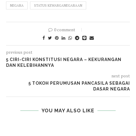
NEGARA
STATUS KEWARGANEGARAAN
0 comment
previous post
5 CIRI-CIRI KONSTITUSI NEGARA – KEKURANGAN
DAN KELEBIHANNYA
next post
5 TOKOH PERUMUSAN PANCASILA SEBAGAI
DASAR NEGARA
YOU MAY ALSO LIKE