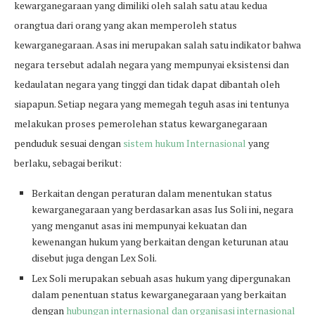
kewarganegaraan yang dimiliki oleh salah satu atau kedua
orangtua dari orang yang akan memperoleh status
kewarganegaraan. Asas ini merupakan salah satu indikator bahwa
negara tersebut adalah negara yang mempunyai eksistensi dan
kedaulatan negara yang tinggi dan tidak dapat dibantah oleh
siapapun. Setiap negara yang memegah teguh asas ini tentunya
melakukan proses pemerolehan status kewarganegaraan
penduduk sesuai dengan
sistem hukum Internasional
yang
berlaku, sebagai berikut:
Berkaitan dengan peraturan dalam menentukan status
kewarganegaraan yang berdasarkan asas Ius Soli ini, negara
yang menganut asas ini mempunyai kekuatan dan
kewenangan hukum yang berkaitan dengan keturunan atau
disebut juga dengan Lex Soli.
Lex Soli merupakan sebuah asas hukum yang dipergunakan
dalam penentuan status kewarganegaraan yang berkaitan
dengan
hubungan internasional dan organisasi internasional