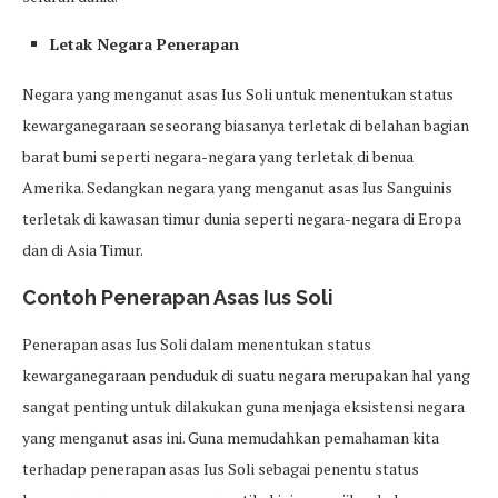
Letak Negara Penerapan
Negara yang menganut asas Ius Soli untuk menentukan status
kewarganegaraan seseorang biasanya terletak di belahan bagian
barat bumi seperti negara-negara yang terletak di benua
Amerika. Sedangkan negara yang menganut asas Ius Sanguinis
terletak di kawasan timur dunia seperti negara-negara di Eropa
dan di Asia Timur.
Contoh Penerapan Asas Ius Soli
Penerapan asas Ius Soli dalam menentukan status
kewarganegaraan penduduk di suatu negara merupakan hal yang
sangat penting untuk dilakukan guna menjaga eksistensi negara
yang menganut asas ini. Guna memudahkan pemahaman kita
terhadap penerapan asas Ius Soli sebagai penentu status