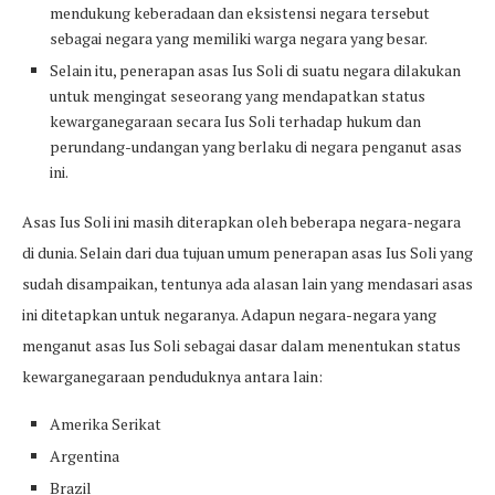
mendukung keberadaan dan eksistensi negara tersebut
sebagai negara yang memiliki warga negara yang besar.
Selain itu, penerapan asas Ius Soli di suatu negara dilakukan
untuk mengingat seseorang yang mendapatkan status
kewarganegaraan secara Ius Soli terhadap hukum dan
perundang-undangan yang berlaku di negara penganut asas
ini.
Asas Ius Soli ini masih diterapkan oleh beberapa negara-negara
di dunia. Selain dari dua tujuan umum penerapan asas Ius Soli yang
sudah disampaikan, tentunya ada alasan lain yang mendasari asas
ini ditetapkan untuk negaranya. Adapun negara-negara yang
menganut asas Ius Soli sebagai dasar dalam menentukan status
kewarganegaraan penduduknya antara lain:
Amerika Serikat
Argentina
Brazil