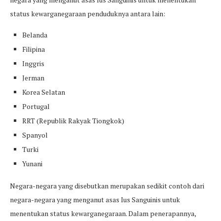
status kewarganegaraan penduduknya antara lain:
Belanda
Filipina
Inggris
Jerman
Korea Selatan
Portugal
RRT (Republik Rakyak Tiongkok)
Spanyol
Turki
Yunani
Negara-negara yang disebutkan merupakan sedikit contoh dari
negara-negara yang menganut asas Ius Sanguinis untuk
menentukan status kewarganegaraan. Dalam penerapannya,