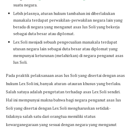
suatu negara.
Lebih jelasnya, aturan hukum tambahan ini diberlakukan
manakala terdapat perwakilan-perwakilan negara lain yang
berada di negara yang menganut asas Ius Soli yang bekerja
sebagai duta besar atau diplomat.
Lex Soli menjadi sebuah pengecualian manakala terdapat
utusan negara lain sebagai duta besar atau diplomat yang
mempunyai keturunan (melahirkan) di negara penganut asas
Ius Soli.
Pada praktik pelaksanaan asas Ius Soli yang disertai dengan asas
hukum Lex Soli ini, banyak aturan-atauran khusus yang berlaku.
Salah satuya adalah pengetatan terhadap asas Lex Soli sendiri.
Hal ini mempunyai makna bahwa bagi negara penganut asas Ius
Soli yang disertai dengan Lex Soli mengharuskan setidak-
tidaknya salah satu dari orangtua memiliki status
kewarganegaraan yang sesuai dengan negara yang menganut