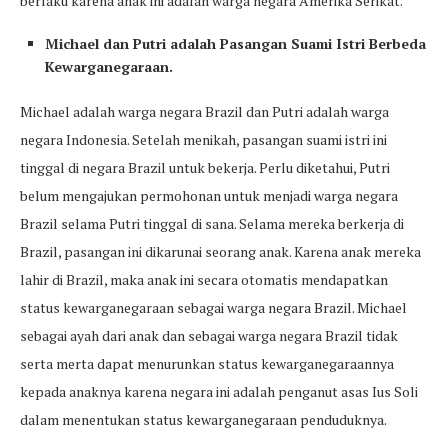
berlaku karena anak ini adalah warga negara Amerika Serikat.
Michael dan Putri adalah Pasangan Suami Istri Berbeda
Kewarganegaraan.
Michael adalah warga negara Brazil dan Putri adalah warga
negara Indonesia. Setelah menikah, pasangan suami istri ini
tinggal di negara Brazil untuk bekerja. Perlu diketahui, Putri
belum mengajukan permohonan untuk menjadi warga negara
Brazil selama Putri tinggal di sana. Selama mereka berkerja di
Brazil, pasangan ini dikarunai seorang anak. Karena anak mereka
lahir di Brazil, maka anak ini secara otomatis mendapatkan
status kewarganegaraan sebagai warga negara Brazil. Michael
sebagai ayah dari anak dan sebagai warga negara Brazil tidak
serta merta dapat menurunkan status kewarganegaraannya
kepada anaknya karena negara ini adalah penganut asas Ius Soli
dalam menentukan status kewarganegaraan penduduknya.