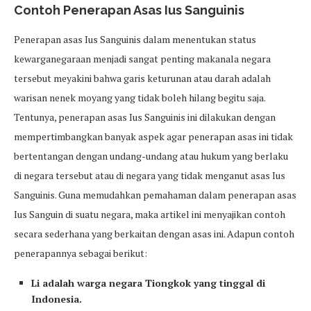
Contoh Penerapan Asas Ius Sanguinis
Penerapan asas Ius Sanguinis dalam menentukan status
kewarganegaraan menjadi sangat penting makanala negara
tersebut meyakini bahwa garis keturunan atau darah adalah
warisan nenek moyang yang tidak boleh hilang begitu saja.
Tentunya, penerapan asas Ius Sanguinis ini dilakukan dengan
mempertimbangkan banyak aspek agar penerapan asas ini tidak
bertentangan dengan undang-undang atau hukum yang berlaku
di negara tersebut atau di negara yang tidak menganut asas Ius
Sanguinis. Guna memudahkan pemahaman dalam penerapan asas
Ius Sanguin di suatu negara, maka artikel ini menyajikan contoh
secara sederhana yang berkaitan dengan asas ini. Adapun contoh
penerapannya sebagai berikut:
Li adalah warga negara Tiongkok yang tinggal di
Indonesia.