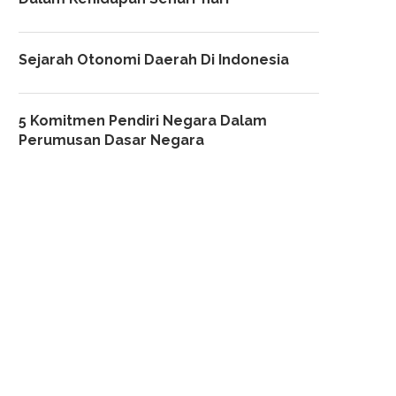
Sejarah Otonomi Daerah Di Indonesia
5 Komitmen Pendiri Negara Dalam
Perumusan Dasar Negara